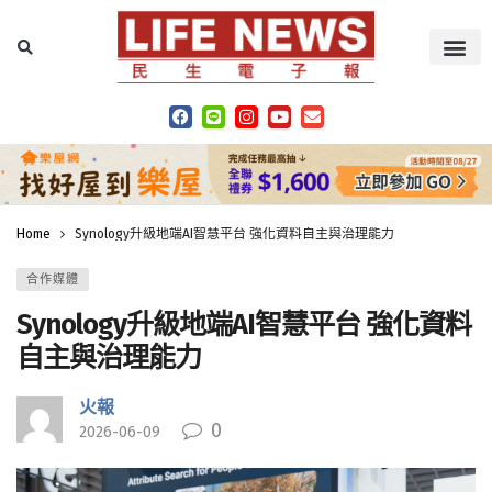
Home
Synology升級地端AI智慧平台 強化資料自主與治理能力
合作媒體
Synology升級地端AI智慧平台 強化資料
自主與治理能力
火報
0
2026-06-09