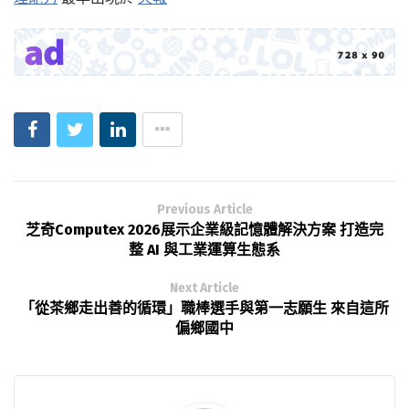
Previous Article
芝奇Computex 2026展示企業級記憶體解決方案 打造完
整 AI 與工業運算生態系
Next Article
「從茶鄉走出善的循環」職棒選手與第一志願生 來自這所
偏鄉國中