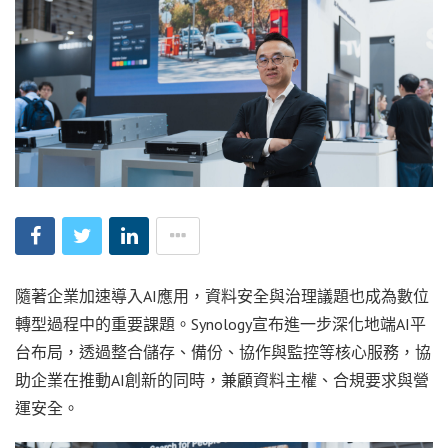
隨著企業加速導入AI應用，資料安全與治理議題也成為數位
轉型過程中的重要課題。Synology宣布進一步深化地端AI平
台布局，透過整合儲存、備份、協作與監控等核心服務，協
助企業在推動AI創新的同時，兼顧資料主權、合規要求與營
運安全。