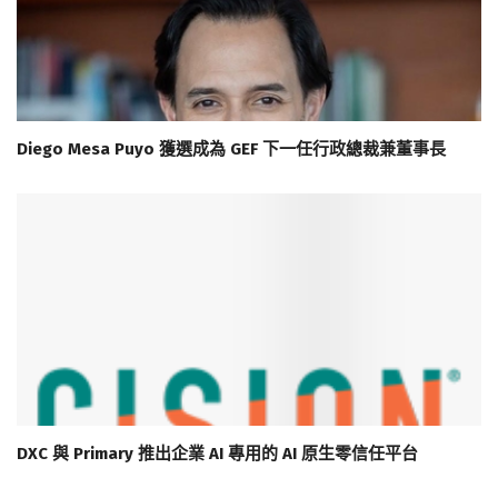
Diego Mesa Puyo 獲選成為 GEF 下一任行政總裁兼董事長
DXC 與 Primary 推出企業 AI 專用的 AI 原生零信任平台