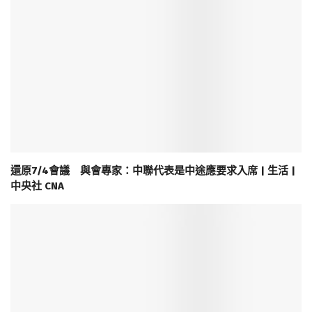
還原7/4會議 與會專家：中聯代表是中途應要求入席 | 生活 |
中央社 CNA