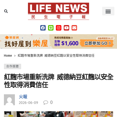
Home
紅麴市場重新洗牌 威德納豆紅麴以安全性取得消費信任
合作媒體
紅麴市場重新洗牌 威德納豆紅麴以安全
性取得消費信任
火報
0
2026-06-09