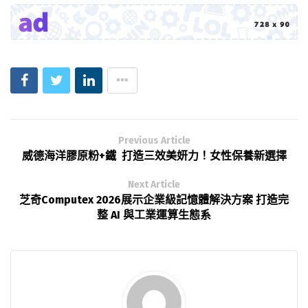
Previous Article
威德海洋膠原粉+鐵 打造三效美妍力！女性保養新選擇
Next Article
芝奇Computex 2026展示企業級記憶體解決方案 打造完
整 AI 與工業運算生態系