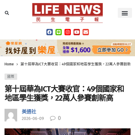
Home
第十屆華為ICT大賽收官：49個國家和地區學生獲獎，22萬人參賽創新高
國際
第十屆華為ICT大賽收官：49個國家和
地區學生獲獎，22萬人參賽創新高
美通社
0
2026-06-09