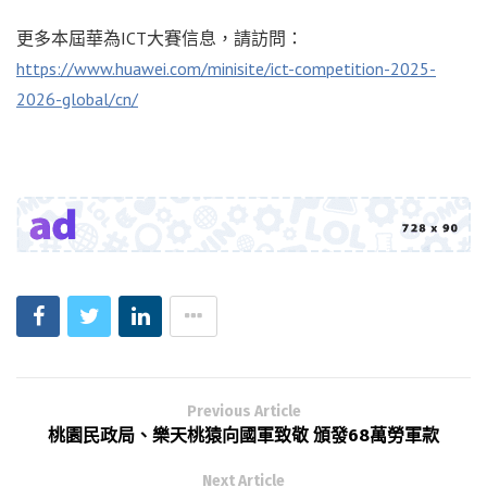
更多本屆華為ICT大賽信息，請訪問：
https://www.huawei.com/minisite/ict-competition-2025-
2026-global/cn/
Previous Article
桃園民政局、樂天桃猿向國軍致敬 頒發68萬勞軍款
Next Article