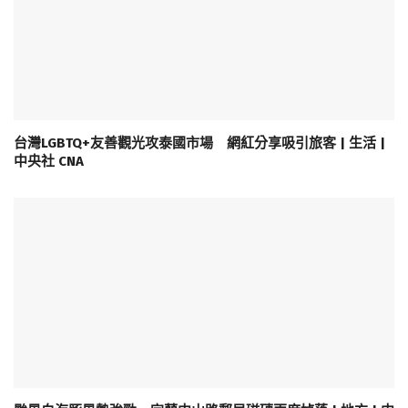
台灣LGBTQ+友善觀光攻泰國市場 網紅分享吸引旅客 | 生活 |
中央社 CNA