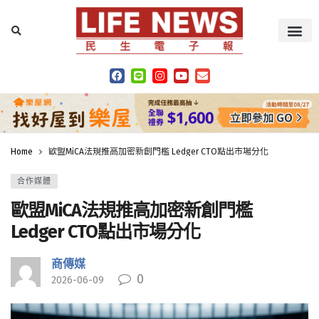
Home
歐盟MiCA法規推高加密新創門檻 Ledger CTO點出市場分化
合作媒體
歐盟MiCA法規推高加密新創門檻
Ledger CTO點出市場分化
商傳媒
0
2026-06-09