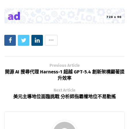
Previous Article
開源 AI 搜尋代理 Harness-1 超越 GPT-5.4 創新架構顯著提
升效率
Next Article
美元主導地位面臨挑戰 分析師指霸權地位不易動搖