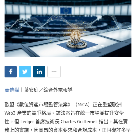
商傳媒
｜葉安庭／綜合外電報導
歐盟《數位資產市場監管法案》（MiCA）正在重塑歐洲
Web3 產業的競爭格局。該法案旨在統一市場並提升安全
性，但 Ledger 首席技術長 Charles Guillemet 指出，其在實
務上的實施，因高昂的資本要求和合規成本，正阻礙許多早