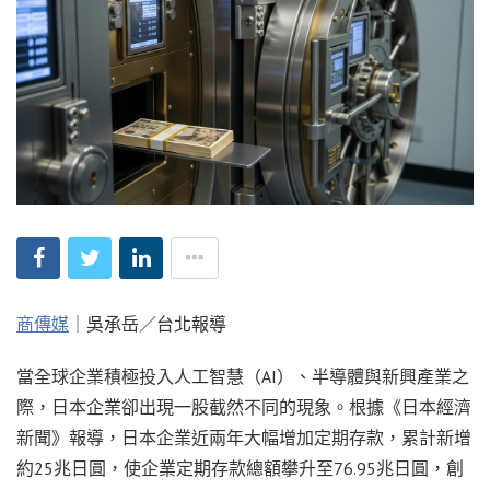
商傳媒
｜吳承岳／台北報導
當全球企業積極投入人工智慧（AI）、半導體與新興產業之
際，日本企業卻出現一股截然不同的現象。根據《日本經濟
新聞》報導，日本企業近兩年大幅增加定期存款，累計新增
約25兆日圓，使企業定期存款總額攀升至76.95兆日圓，創