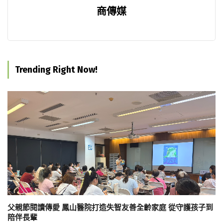
商傳媒
Trending Right Now!
父親節閱讀傳愛 鳳山醫院打造失智友善全齡家庭 從守護孩子到
陪伴長輩