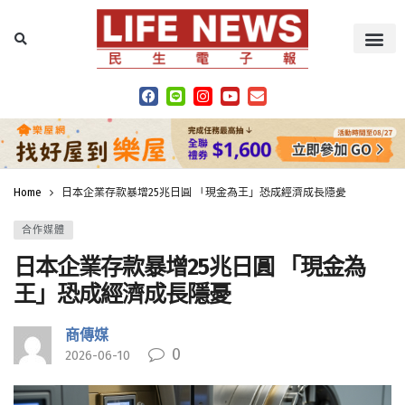
Home
日本企業存款暴增25兆日圓 「現金為王」恐成經濟成長隱憂
合作媒體
日本企業存款暴增25兆日圓 「現金為
王」恐成經濟成長隱憂
商傳媒
0
2026-06-10