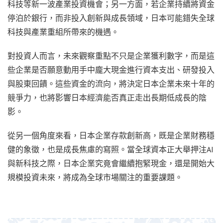
科技等新一波產業投資機會；另一方面，若企業持續將資金
停泊於銀行，而非投入創新與成長領域，日本可能錯失全球
科技與產業重組所帶來的機遇。
對投資人而言，未來觀察重點不只是企業獲利數字，而是這
些企業是否願意動用手中龐大現金進行資本支出、研發投入
與股東回饋。這些資金的流向，將決定日本企業未來十年的
競爭力，也將影響日本經濟能否真正走出長期低成長的陰
影。
從另一個角度來看，日本企業存款創新高，既是企業財務穩
健的象徵，也是成長焦慮的寫照。當全球資本正大舉押注AI
與新科技之際，日本企業究竟會繼續抱緊現金，還是開始大
規模投資未來，將成為全球市場關注的重要課題。