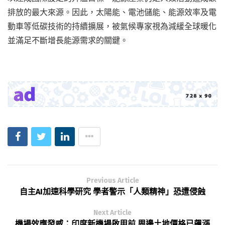
排放的最大來源。因此，太陽能、電池儲能、能源效率及電
動車等低碳技術的持續擴展，被氣候專家視為減緩全球暖化
並滿足不斷增長能源需求的關鍵。
Previous Article
自主AI加速科學研究 學者警示「人類精神」恐遭侵蝕
Next Article
機場效應發威：印度新機場啟用前 周邊土地價格已飆漲