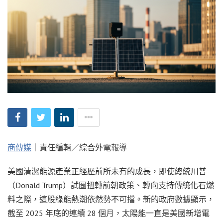
商傳媒
｜責任編輯／綜合外電報導
美國清潔能源產業正經歷前所未有的成長，即使總統川普
（Donald Trump）試圖扭轉前朝政策、轉向支持傳統化石燃
料之際，這股綠能熱潮依然勢不可擋。新的政府數據顯示，
截至 2025 年底的連續 28 個月，太陽能一直是美國新增電