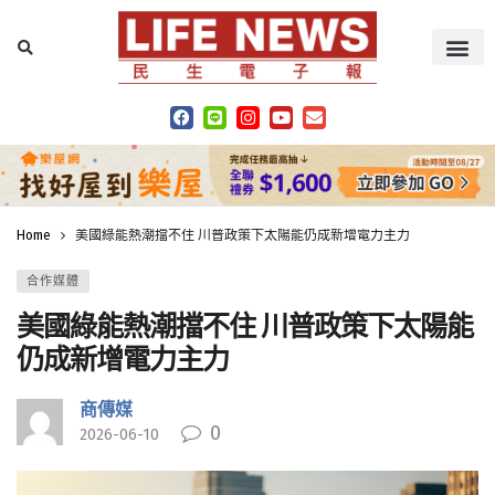
Home
美國綠能熱潮擋不住 川普政策下太陽能仍成新增電力主力
合作媒體
美國綠能熱潮擋不住 川普政策下太陽能
仍成新增電力主力
商傳媒
0
2026-06-10