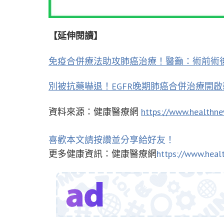
【延伸閱讀】
免疫合併療法助攻肺癌治療！醫籲：術前術
別被抗藥嚇退！EGFR晚期肺癌合併治療開
資料來源：健康醫療網
https://www.healthn
喜歡本文請按讚並分享給好友！
更多健康資訊：健康醫療網
https://www.heal