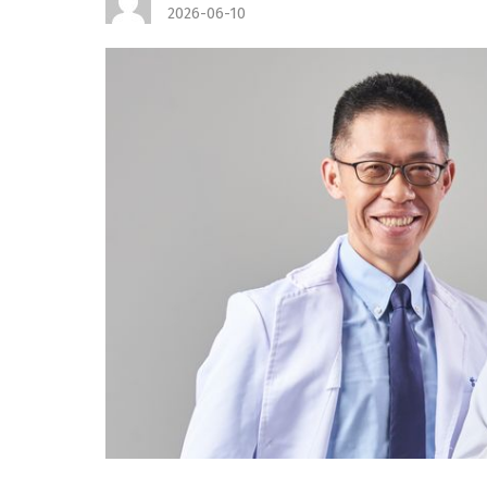
2026-06-10