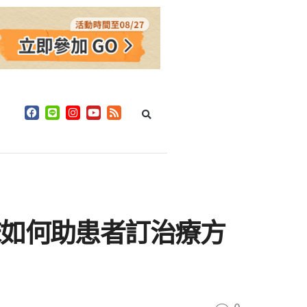
床如何助患者訂治療方