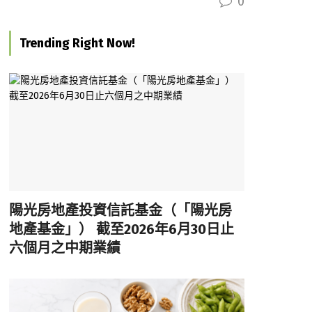
0
Trending Right Now!
陽光房地產投資信託基金（「陽光房
地產基金」） 截至2026年6月30日止
六個月之中期業績