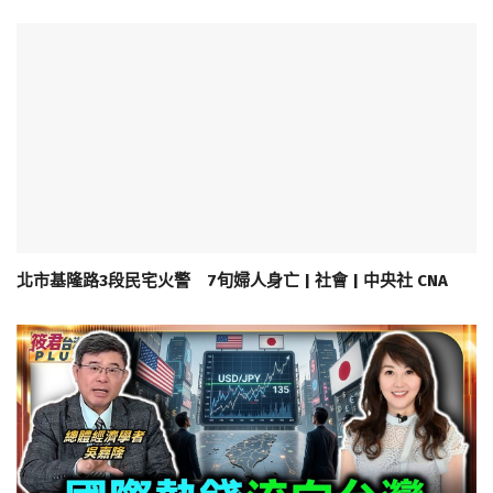
北市基隆路3段民宅火警 7旬婦人身亡 | 社會 | 中央社 CNA