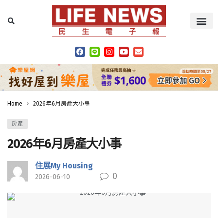
Home
2026年6月房產大小事
房產
2026年6月房產大小事
住展My Housing
0
2026-06-10