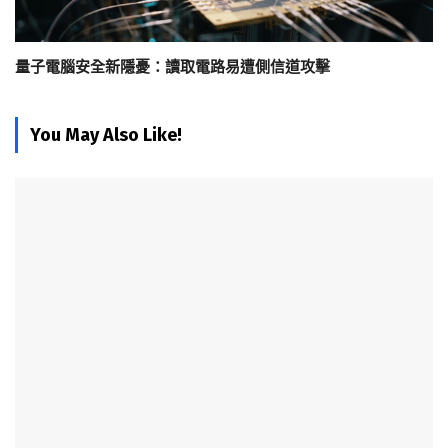
量子電腦安全新隱憂：讀取電路易遭側信道攻擊
You May Also Like!