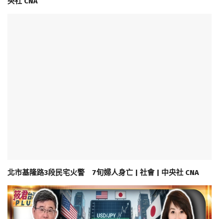
央社 CNA
北市基隆路3段民宅火警 7旬婦人身亡 | 社會 | 中央社 CNA