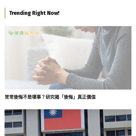
Trending Right Now!
常常後悔不是壞事？研究揭「後悔」真正價值