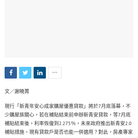
文／謝曉菁
現行「新青年安心成家購屋優惠貸款」將於7月底落幕，不
少購屋族關心，若在補貼結束前申辦新青安貸款，等7月底
補貼結束後，利率恢復到2.275％，未來政府推出新青安2.0
補貼措施，現有貸款戶是否也能一併適用？對此，房產專家