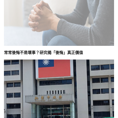
常常後悔不是壞事？研究揭「後悔」真正價值