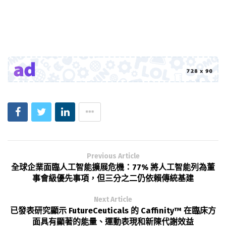
Previous Article
全球企業面臨人工智能擴展危機：77% 將人工智能列為董
事會級優先事項，但三分之二仍依賴傳統基建
Next Article
已發表研究顯示 FutureCeuticals 的 Caffinity™ 在臨床方
面具有顯著的能量、運動表現和新陳代謝效益