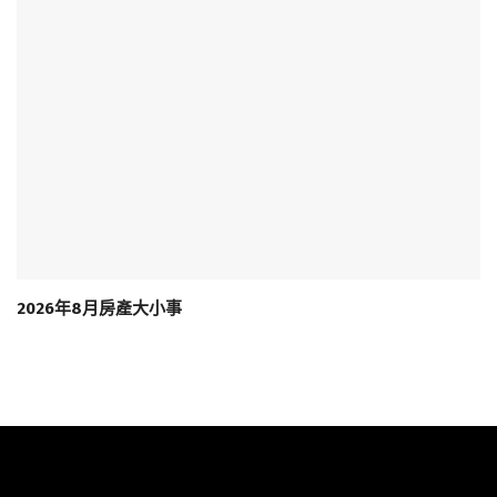
2026年8月房產大小事