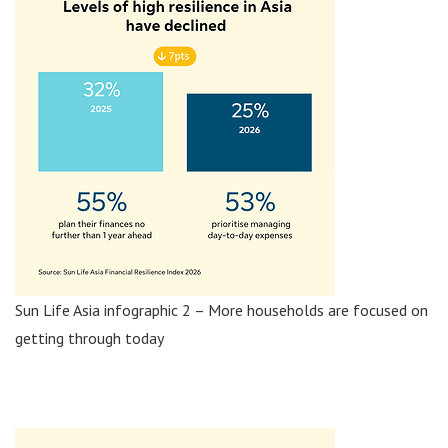
Sun Life Asia infographic 2 – More households are focused on
getting through today