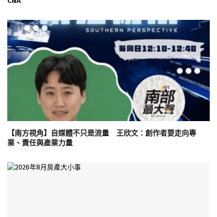
CNA
【南方視角】自媒體不只是流量 王欣文：創作者要走向專
業、責任與產業力量