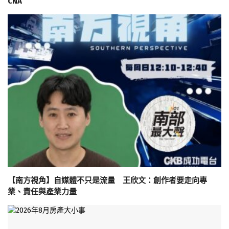
CNA
【南方視角】自媒體不只是流量 王欣文：創作者要走向專
業、責任與產業力量