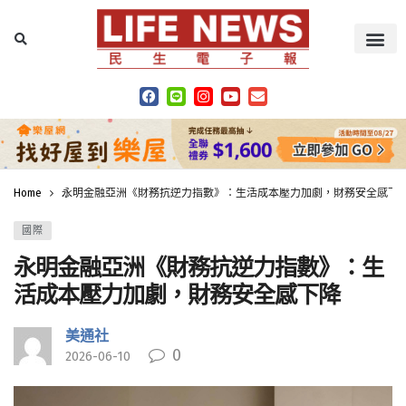
Home
永明金融亞洲《財務抗逆力指數》：生活成本壓力加劇，財務安全感下
國際
永明金融亞洲《財務抗逆力指數》：生
活成本壓力加劇，財務安全感下降
美通社
0
2026-06-10