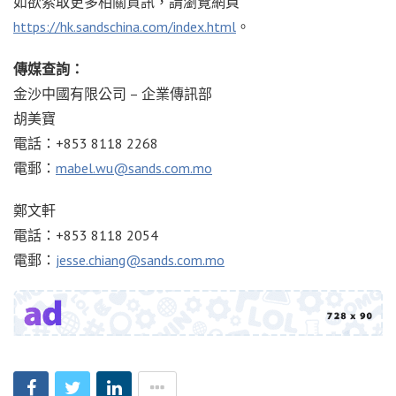
如欲索取更多相關資訊，請瀏覽網頁
https://hk.sandschina.com/index.html
。
傳媒查詢：
金沙中國有限公司 – 企業傳訊部
胡美寶
電話：+853 8118 2268
電郵：
mabel.wu@sands.com.mo
鄭文軒
電話：+853 8118 2054
電郵：
jesse.chiang@sands.com.mo