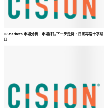
FP Markets 市場分析：市場評估下一步走勢，日圓再臨十字路
口