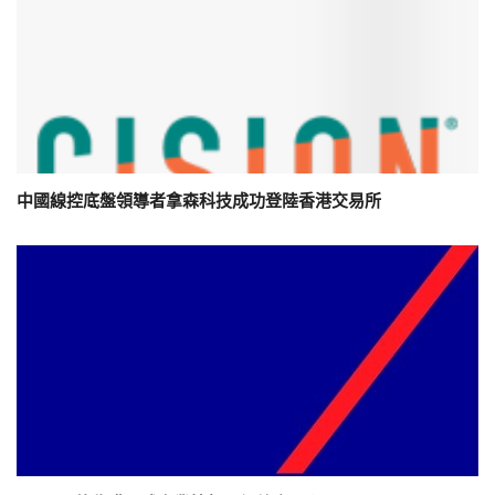
中國線控底盤領導者拿森科技成功登陸香港交易所