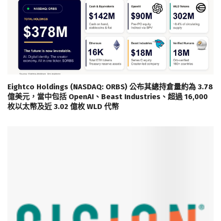
Eightco Holdings (NASDAQ: ORBS) 公布其總持倉量約為 3.78
億美元，當中包括 OpenAI、Beast Industries、超過 16,000
枚以太幣及近 3.02 億枚 WLD 代幣