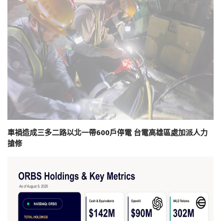
車禍造成三多二路以北一帶600戶停電 台電高雄區處加派人力
搶修