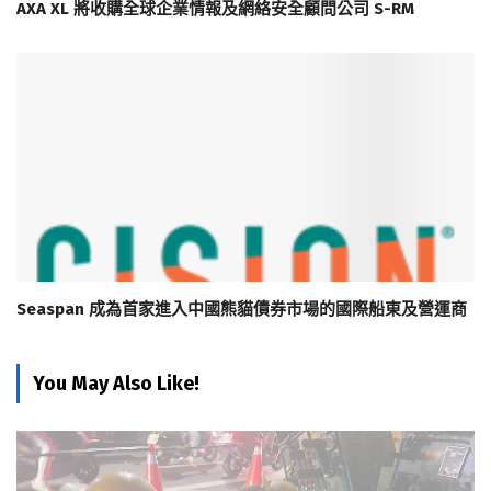
AXA XL 將收購全球企業情報及網絡安全顧問公司 S-RM
Seaspan 成為首家進入中國熊貓債券市場的國際船東及營運商
You May Also Like!