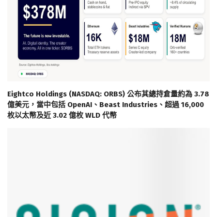
Eightco Holdings (NASDAQ: ORBS) 公布其總持倉量約為 3.78
億美元，當中包括 OpenAI、Beast Industries、超過 16,000
枚以太幣及近 3.02 億枚 WLD 代幣