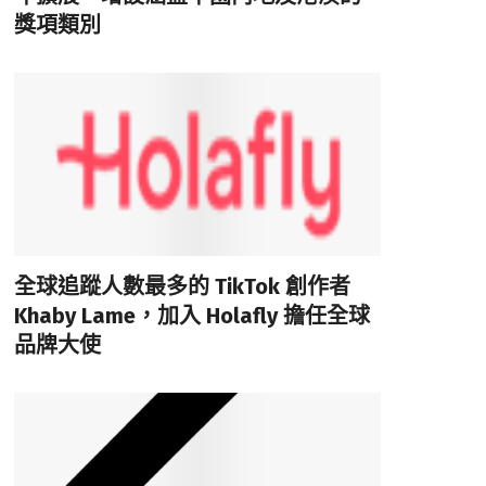
獎項類別
全球追蹤人數最多的 TikTok 創作者
Khaby Lame，加入 Holafly 擔任全球
品牌大使