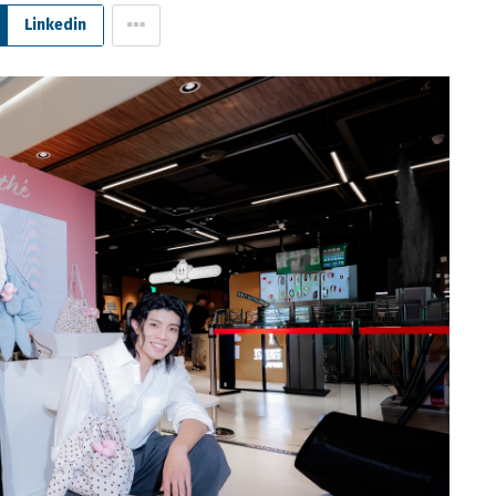
Linkedin