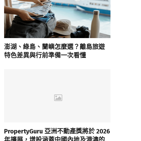
澎湖、綠島、蘭嶼怎麼選？離島旅遊
特色差異與行前準備一次看懂
PropertyGuru 亞洲不動產獎將於 2026
年擴展，增設涵蓋中國內地及港澳的