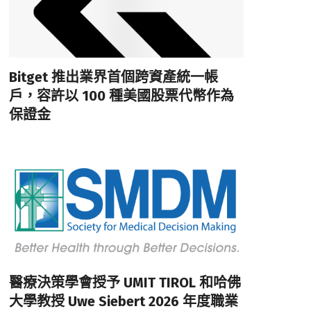
Bitget 推出業界首個跨資產統一帳
戶，容許以 100 種美國股票代幣作為
保證金
醫療決策學會授予 UMIT TIROL 和哈佛
大學教授 Uwe Siebert 2026 年度職業