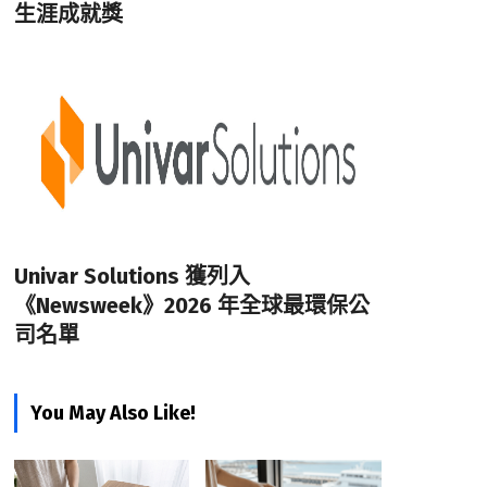
生涯成就獎
Univar Solutions 獲列入
《Newsweek》2026 年全球最環保公
司名單
You May Also Like!