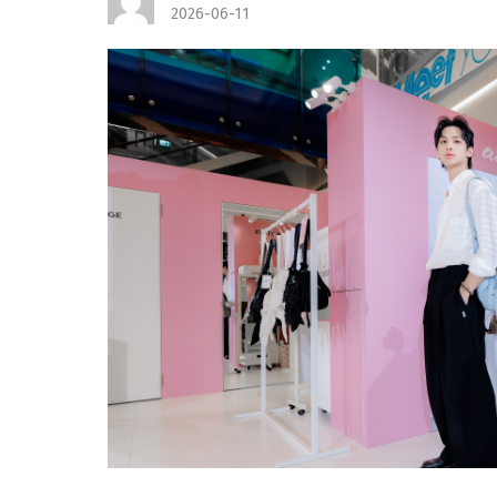
2026-06-11