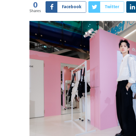
0
Facebook
Twitter
Shares