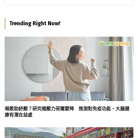
Trending Right Now!
唱歌助紓壓？研究揭壓力荷爾蒙降 推測對免疫功能、大腦健
康有潛在益處