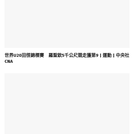
世界U20田徑錦標賽 羅聖欽5千公尺競走獲第9 | 運動 | 中央社
CNA