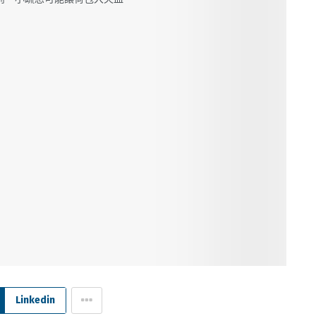
Linkedin