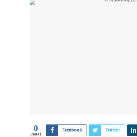
0
Facebook
Twitter
Shares