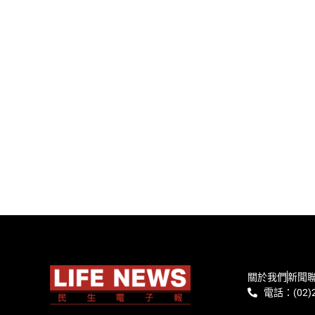
關於我們
新聞
電話：(02)2