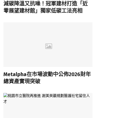
減碳降溫又抗噪！冠軍建材打造「近
零展望建材館」獨家低碳工法亮相
Metalpha在市場波動中公佈2026財年
總資產實現突破