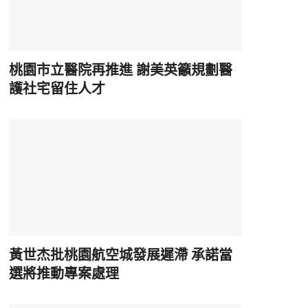
桃園市立醫院再推進 謝美英籲規劃醫
護社宅留住人才
黃世杰批桃園航空城發展遲滯 承諾當
選將推動專案處理