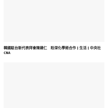
韓國駐台新代表拜會陳建仁 盼深化學術合作 | 生活 | 中央社
CNA