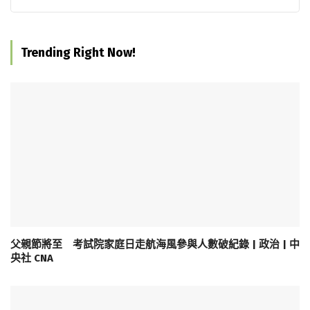
Trending Right Now!
父親節將至 考試院家庭日走航海風參與人數破紀錄 | 政治 | 中
央社 CNA