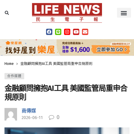
Home
金融顧問擁抱AI工具 美國監管局重申合規原則
合作媒體
金融顧問擁抱AI工具 美國監管局重申合
規原則
商傳媒
0
2026-06-11