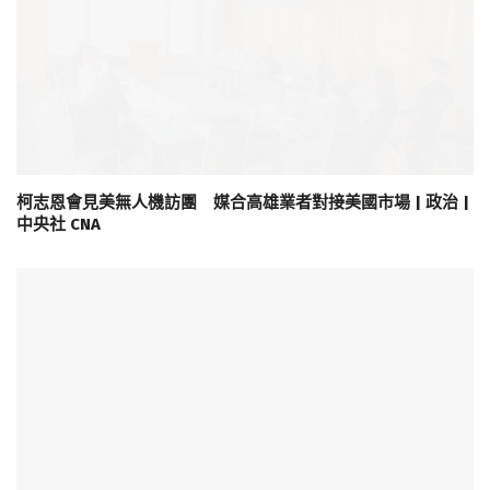
柯志恩會見美無人機訪團 媒合高雄業者對接美國市場 | 政治 |
中央社 CNA