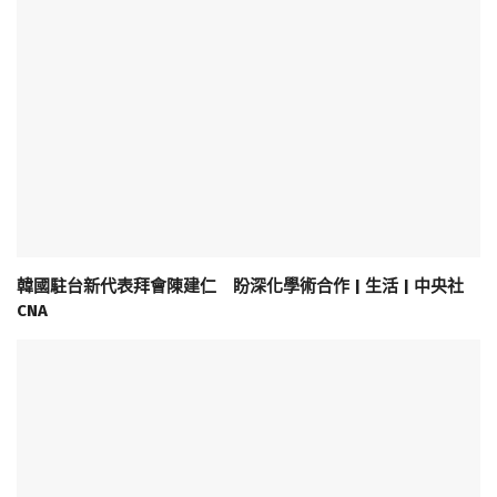
韓國駐台新代表拜會陳建仁 盼深化學術合作 | 生活 | 中央社
CNA