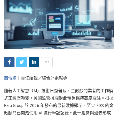
商傳媒
｜責任編輯／綜合外電報導
隨著人工智慧（AI）技術日益普及，金融顧問業者的工作模
式正經歷轉變，美國監管機關對此現象保持高度關注。根據
Ezra Group 於 2026 年發布的最新數據顯示，至少 70% 的金
融顧問已開始使用 AI 進行筆記記錄。此一趨勢與過去形成