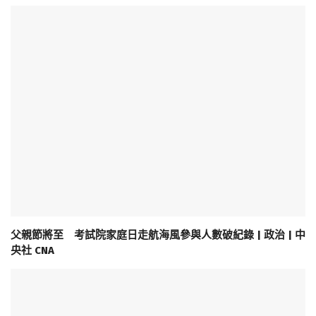
父親節將至 考試院家庭日走航海風參與人數破紀錄 | 政治 | 中
央社 CNA