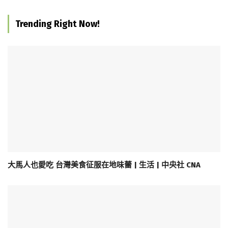
Trending Right Now!
大馬人也愛吃 台灣美食征服在地味蕾 | 生活 | 中央社 CNA