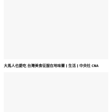
大馬人也愛吃 台灣美食征服在地味蕾 | 生活 | 中央社 CNA