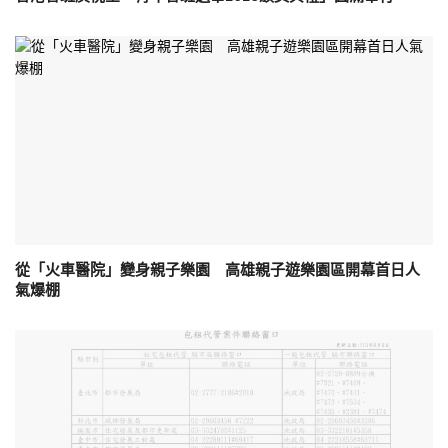
從「火車醫院」變身親子樂園 高雄親子遊樂園區開幕首日人
氣爆棚