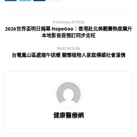
Previous Article
2026世界盃明日揭幕 HopeGoo：香港赴北美觀賽熱度飆升
本地影音房預訂同步走旺
Next Article
台電鳳山區處端午送暖 關懷植物人家庭傳遞社會溫情
健康醫療網