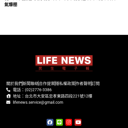
氣爆棚
關於我們
新聞聯絡
合作提案
隱私權政策
作者聲明
訂閱
電話：(02)2776-3386
地址：台北市大安區忠孝東路四段221號12樓
lifenews.service@gmail.com