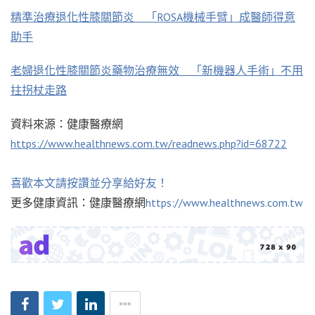
精準治療退化性膝關節炎 「ROSA機械手臂」成醫師得意
助手
老婦退化性膝關節炎藥物治療無效 「新機器人手術」不用
拄拐杖走路
資料來源：健康醫療網
https://www.healthnews.com.tw/readnews.php?id=68722
喜歡本文請按讚並分享給好友！
更多健康資訊：健康醫療網
https://www.healthnews.com.tw