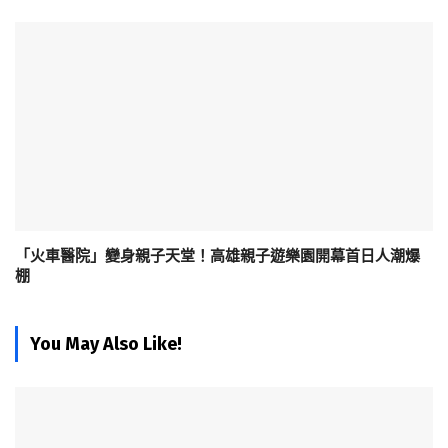
「火車醫院」變身親子天堂！高雄親子遊樂園開幕首日人潮爆
棚
You May Also Like!