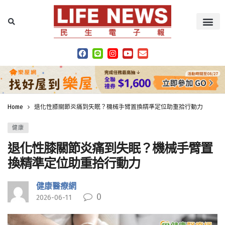
Home
退化性膝關節炎痛到失眠？機械手臂置換精準定位助重拾行動力
健康
退化性膝關節炎痛到失眠？機械手臂置
換精準定位助重拾行動力
健康醫療網
0
2026-06-11