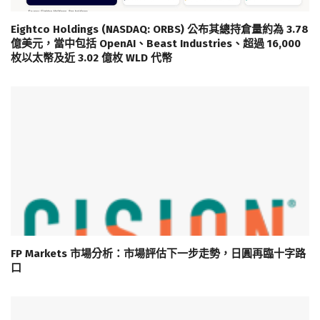
Eightco Holdings (NASDAQ: ORBS) 公布其總持倉量約為 3.78
億美元，當中包括 OpenAI、Beast Industries、超過 16,000
枚以太幣及近 3.02 億枚 WLD 代幣
FP Markets 市場分析：市場評估下一步走勢，日圓再臨十字路
口