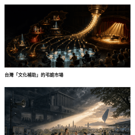
台灣「文化補助」的弔詭市場