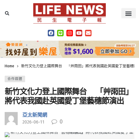
Home
新竹文化力登上國際舞台 「艸雨田」將代表我國赴英國愛丁堡藝穗節
合作媒體
新竹文化力登上國際舞台 「艸雨田」
將代表我國赴英國愛丁堡藝穗節演出
亞太新聞網
0
2026-06-11