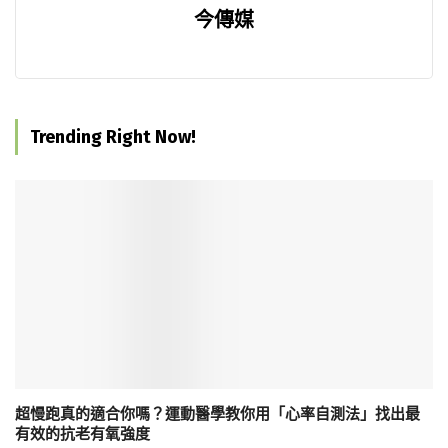
今傳媒
Trending Right Now!
超慢跑真的適合你嗎？運動醫學教你用「心率自測法」找出最
有效的抗老有氧強度