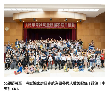
父親節將至 考試院家庭日走航海風參與人數破紀錄 | 政治 | 中
央社 CNA