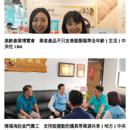
高齡產業博覽會 業者產品不只友善銀髮瞄準全年齡 | 生活 | 中
央社 CNA
陳福海訪金門農工 支持設運動防護員等資源共享 | 地方 | 中央