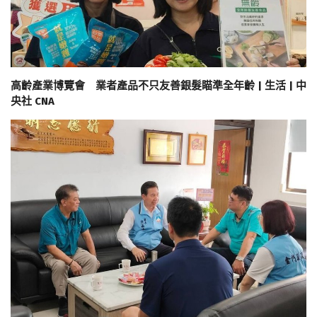
高齡產業博覽會 業者產品不只友善銀髮瞄準全年齡 | 生活 | 中
央社 CNA