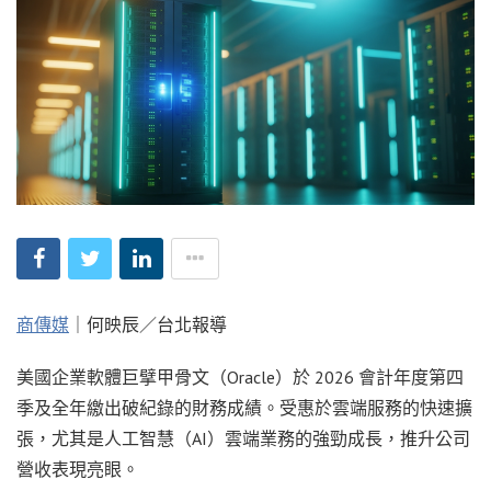
商傳媒
｜何映辰／台北報導
美國企業軟體巨擘甲骨文（Oracle）於 2026 會計年度第四
季及全年繳出破紀錄的財務成績。受惠於雲端服務的快速擴
張，尤其是人工智慧（AI）雲端業務的強勁成長，推升公司
營收表現亮眼。