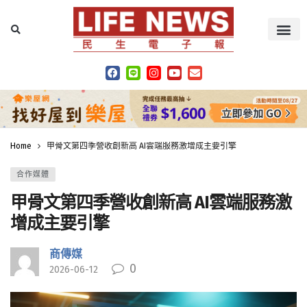
Home
甲骨文第四季營收創新高 AI雲端服務激增成主要引擎
合作媒體
甲骨文第四季營收創新高 AI雲端服務激
增成主要引擎
商傳媒
0
2026-06-12