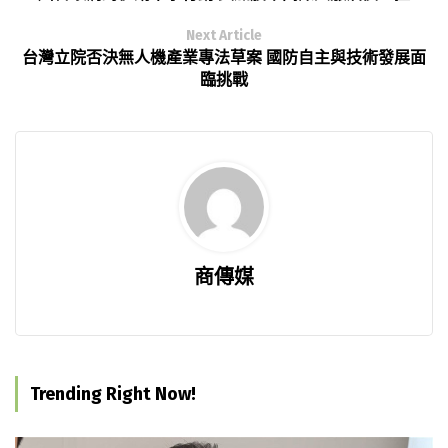
Next Article
台灣立院否決無人機產業專法草案 國防自主與技術發展面
臨挑戰
商傳媒
Trending Right Now!