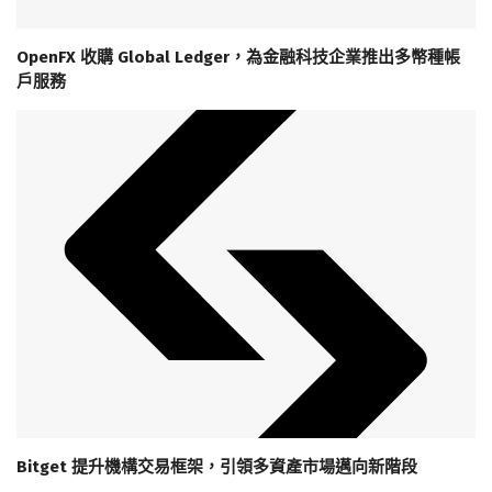
OpenFX 收購 Global Ledger，為金融科技企業推出多幣種帳
戶服務
Bitget 提升機構交易框架，引領多資產市場邁向新階段