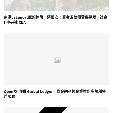
南港LaLaport鷹架掉落 蔣萬安：業者須賠償受傷民眾 | 社會
| 中央社 CNA
OpenFX 收購 Global Ledger，為金融科技企業推出多幣種帳
戶服務