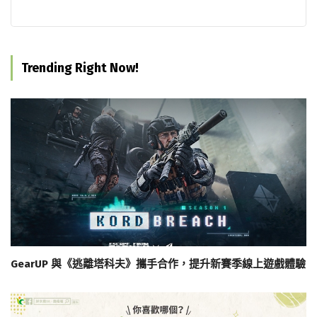
Trending Right Now!
GearUP 與《逃離塔科夫》攜手合作，提升新賽季線上遊戲體驗