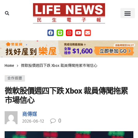
Home
微軟股價週四下跌 Xbox 裁員傳聞拖累市場信心
合作媒體
微軟股價週四下跌 Xbox 裁員傳聞拖累
市場信心
商傳媒
0
2026-06-12