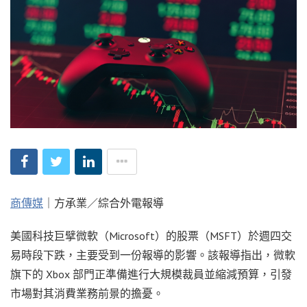
商傳媒
｜方承業／綜合外電報導
美國科技巨擘微軟（Microsoft）的股票（MSFT）於週四交
易時段下跌，主要受到一份報導的影響。該報導指出，微軟
旗下的 Xbox 部門正準備進行大規模裁員並縮減預算，引發
市場對其消費業務前景的擔憂。