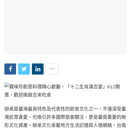
辦桌是臺灣最具特色及代表性的飲食文化之一，不僅深受臺
灣民眾喜愛，也吸引許多國際旅客關注，更是臺南重要的無
形文化資產。辦桌文化承載地方生活記憶與人情網絡，台南