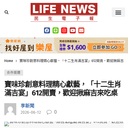
Home
寶味珍創意料理精心獻藝，「十二生肖滿吉宴」612開賣，歡迎揪麻吉來
合作媒體
寶味珍創意料理精心獻藝，「十二生肖
滿吉宴」612開賣，歡迎揪麻吉來吃桌
享新聞
0
2026-06-12