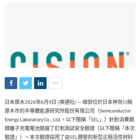
日本厚木
2026年6月9日
/美通社/ — 總部位於日本神奈川縣
厚木市的
半導體能源研究所股份有限公司
（Semiconductor
Energy Laboratory Co., Ltd.，以下簡稱「SEL」）針對消費類
鋰離子充電電池開展了釘刺測試安全驗證（以下簡稱「本次
驗證」）。本次驗證採用了由SEL開發的新型正極活性材料