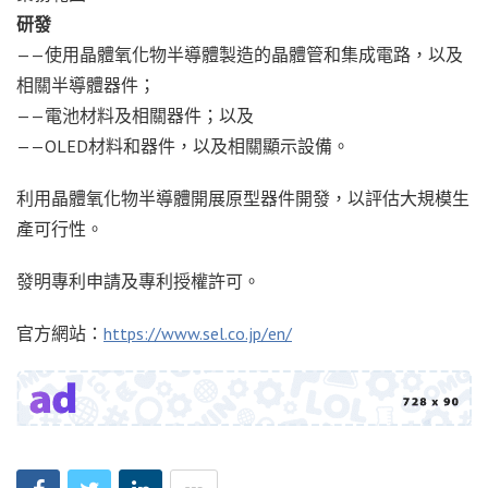
研發
——使用晶體氧化物半導體製造的晶體管和集成電路，以及
相關半導體器件；
——電池材料及相關器件；以及
——OLED材料和器件，以及相關顯示設備。
利用晶體氧化物半導體開展原型器件開發，以評估大規模生
產可行性。
發明專利申請及專利授權許可。
官方網站：
https://www.sel.co.jp/en/