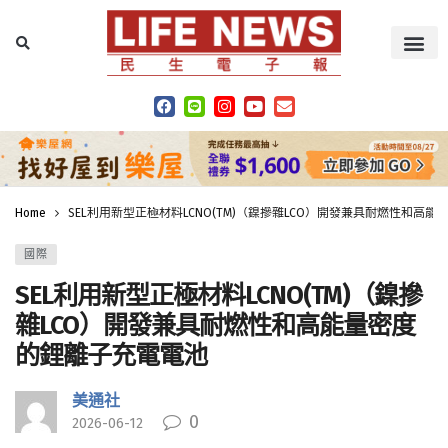
Home
SEL利用新型正極材料LCNO(TM)（鎳摻雜LCO）開發兼具耐燃性和高
國際
SEL利用新型正極材料LCNO(TM)（鎳摻
雜LCO）開發兼具耐燃性和高能量密度
的鋰離子充電電池
美通社
0
2026-06-12