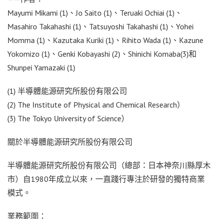
Mayumi Mikami (1)、Jo Saito (1)、Teruaki Ochiai (1)、
Masahiro Takahashi (1)、Tatsuyoshi Takahashi (1)、Yohei
Momma (1)、Kazutaka Kuriki (1)、Rihito Wada (1)、Kazune
Yokomizo (1)、Genki Kobayashi (2)、Shinichi Komaba(3)和
Shunpei Yamazaki (1)
(1)
半導體能源研究所股份有限公司
(2) The Institute of Physical and Chemical Research）
(3) The Tokyo University of Science）
關於半導體能源研究所股份有限公司
半導體能源研究所股份有限公司
（總部：日本神奈川縣厚木
市）自1980年成立以來，一直踐行專注於研發的獨特商業
模式。
業務範圍：