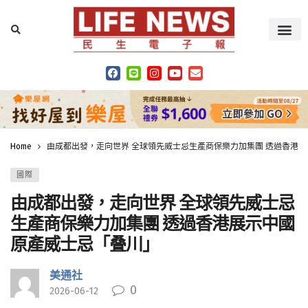
Home
由成都出發，走向世界 全球領先威士忌生產商保樂力加集團 透過香港
國際
由成都出發，走向世界 全球領先威士忌
生產商保樂力加集團 透過香港展示中國
原產威士忌「叠川」
美通社
0
2026-06-12