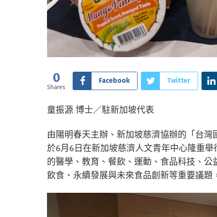
0
Facebook
Twitter
Shares
童振源 博士／駐新加坡代表
由陽明春天主辦、新加坡慈濟協辦的「台灣
於6月6日在新加坡慈濟人文青年中心隆重
的醫學、教育、餐飲、運動、食品科技、公
飲食、永續發展與未來食品創新等重要議題