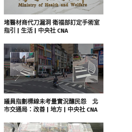
堵醫材商代刀漏洞 衛福部訂定手術室
指引 | 生活 | 中央社 CNA
議員指劃標線未考量實況釀民怨 北
市交通局：改善 | 地方 | 中央社 CNA