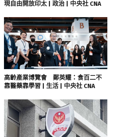
現自由開放印太 | 政治 | 中央社 CNA
高齡產業博覽會 鄭英耀：食百二不
靠醫藥靠學習 | 生活 | 中央社 CNA