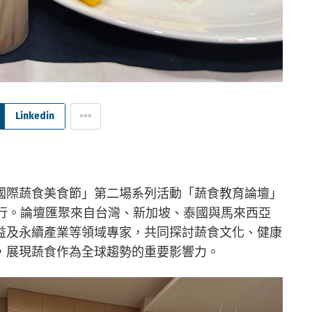
Linkedin
國際蔬食美食節」第二場系列活動「蔬食教育論壇」
舉行。論壇匯聚來自台灣、新加坡、泰國與馬來西亞
益及永續產業等領域專家，共同探討蔬食文化、健康
，展現蔬食作為全球趨勢的重要影響力。