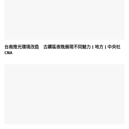
台南推光環境改造 古蹟區夜晚展現不同魅力 | 地方 | 中央社
CNA