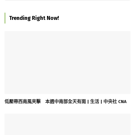
Trending Right Now!
低壓帶西南風夾擊 本週中南部全天有雨 | 生活 | 中央社 CNA