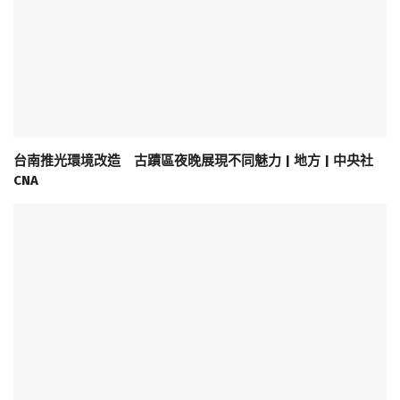
台南推光環境改造 古蹟區夜晚展現不同魅力 | 地方 | 中央社
CNA