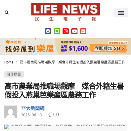
Home
高市農業局推職場觀摩 媒合外籍生暑假投入燕巢芭樂產區農務工作
合作媒體
高市農業局推職場觀摩 媒合外籍生暑
假投入燕巢芭樂產區農務工作
亞太新聞網
0
2026-06-13