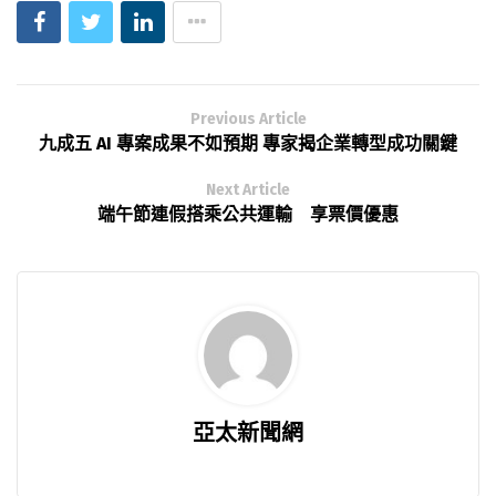
Previous Article
九成五 AI 專案成果不如預期 專家揭企業轉型成功關鍵
Next Article
端午節連假搭乘公共運輸 享票價優惠
亞太新聞網