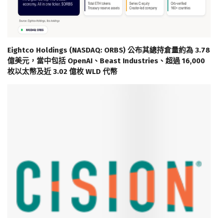
Eightco Holdings (NASDAQ: ORBS) 公布其總持倉量約為 3.78
億美元，當中包括 OpenAI、Beast Industries、超過 16,000
枚以太幣及近 3.02 億枚 WLD 代幣