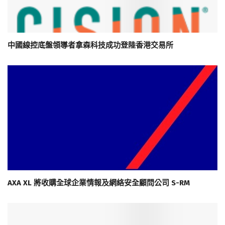
中國線控底盤領導者拿森科技成功登陸香港交易所
AXA XL 將收購全球企業情報及網絡安全顧問公司 S-RM