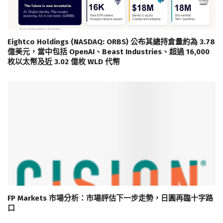
Eightco Holdings (NASDAQ: ORBS) 公布其總持倉量約為 3.78
億美元，當中包括 OpenAI、Beast Industries、超過 16,000
枚以太幣及近 3.02 億枚 WLD 代幣
FP Markets 市場分析：市場評估下一步走勢，日圓再臨十字路
口