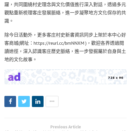
躍，共同圍繞村史理念與文化價值進行深入對話，透過多元
觀點重新梳理客庄發展脈絡，進一步凝聚地方文化保存的共
識。
除今日活動外，更多客庄村史新書資訊同步上架於本中心好
客商城(網址：https://reurl.cc/bmNNXM )，歡迎各界透過閱
讀途徑，深入認識客庄歷史脈絡，進一步發掘屬於自身與土
地的文化故事。
Previous Article