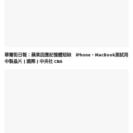
華爾街日報：蘋果因應記憶體短缺 iPhone、MacBook測試用
中製晶片 | 國際 | 中央社 CNA