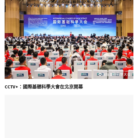
CCTV+：國際基礎科學大會在北京開幕