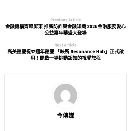
Previous Article
金融機構齊聚屏東 推廣防詐與金融知識 2026金融服務愛心
公益嘉年華盛大登場
Next Article
高美館慶祝32週年館慶 「映所 Resonance Hub」正式啟
用！開啟一場挑動認知的視覺旅程
今傳媒