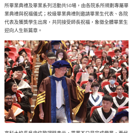
所畢業典禮及畢業系列活動共50場，由各院系所規劃專屬畢
業典禮與祝福儀式；校級畢業典禮則邀請畢業生代表、各院
代表及獲獎學生出席，共同接受師長祝福，象徵全體畢業生
迎向人生新篇章。