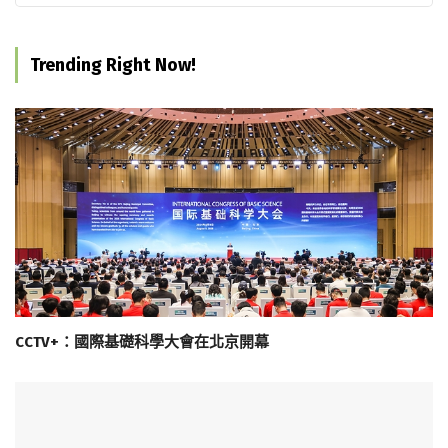
Trending Right Now!
CCTV+：國際基礎科學大會在北京開幕