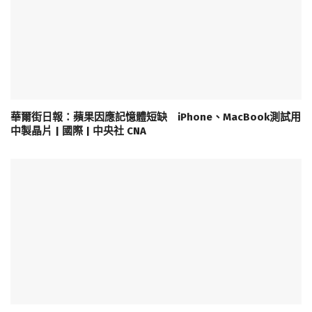
華爾街日報：蘋果因應記憶體短缺 iPhone、MacBook測試用
中製晶片 | 國際 | 中央社 CNA