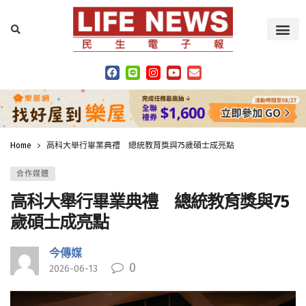
Home
高科大舉行畢業典禮 總統教育獎與75歲碩士成亮點
合作媒體
高科大舉行畢業典禮 總統教育獎與75
歲碩士成亮點
今傳媒
0
2026-06-13