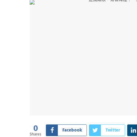
0
Facebook
Twitter
Shares