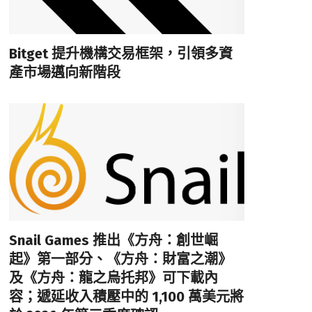
Bitget 提升機構交易框架，引領多資
產市場邁向新階段
Snail Games 推出《方舟：創世崛
起》第一部分、《方舟：財富之潮》
及《方舟：龍之烏托邦》可下載內
容；遞延收入積壓中的 1,100 萬美元將