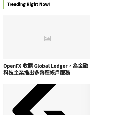
Trending Right Now!
OpenFX 收購 Global Ledger，為金融
科技企業推出多幣種帳戶服務