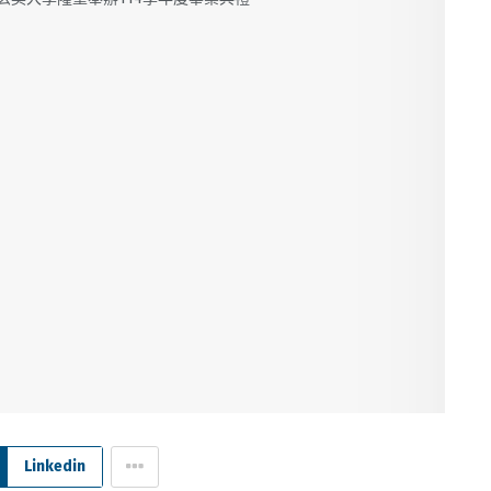
Linkedin