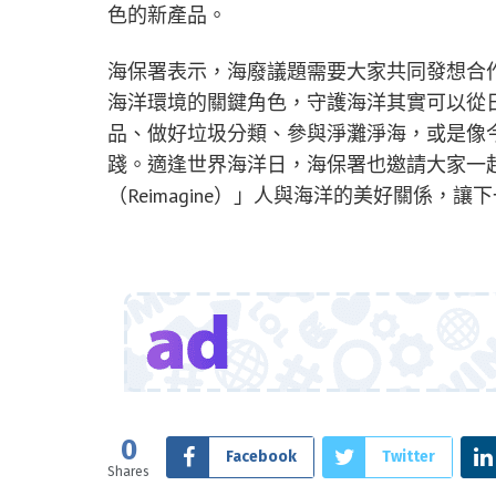
色的新產品。
海保署表示，海廢議題需要大家共同發想合
海洋環境的關鍵角色，守護海洋其實可以從
品、做好垃圾分類、參與淨灘淨海，或是像
踐。適逢世界海洋日，海保署也邀請大家一
（Reimagine）」人與海洋的美好關係
0
Facebook
Twitter
Shares