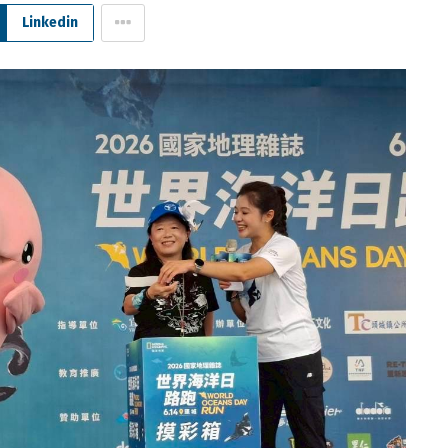
Linkedin