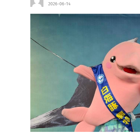
2026-06-14