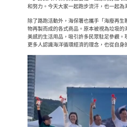
和努力。今天大家一起跑步流汗，也一起為
除了路跑活動外，海保署也攜手「海廢再生
物再製而成的各式商品。原本被視為垃圾的
美感的生活用品，吸引許多民眾駐足參觀。
更多人認識海洋循環經濟的理念，也從自身