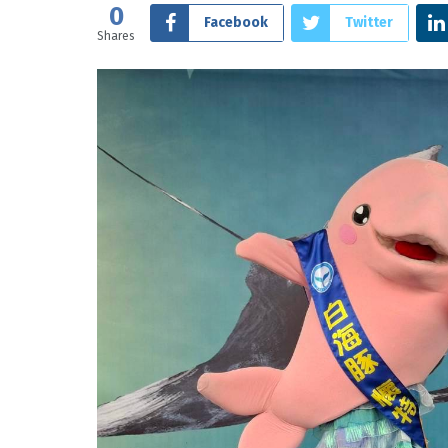
0
Facebook
Twitter
Shares