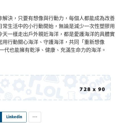
作解決，只要有想像與行動力，每個人都能成為改善
日常生活中的小行動開始，無論是減少一次性塑膠用
今天一樣走出戶外親近海洋，都是愛護海洋的具體實
起用行動關心海洋、守護海洋，共同「重新想像
，讓下一代也能擁有乾淨、健康、充滿生命力的海洋。
Linkedin