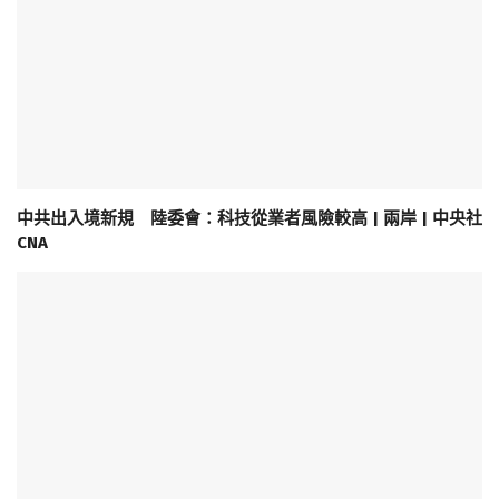
中共出入境新規 陸委會：科技從業者風險較高 | 兩岸 | 中央社
CNA