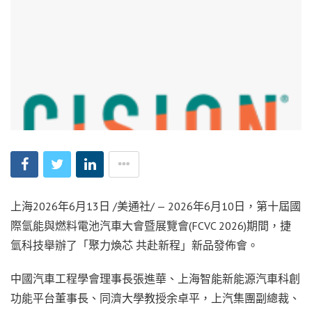
上海
2026年6月13日
/美通社/ — 2026年6月10日，第十屆國
際氫能與燃料電池汽車大會暨展覽會(FCVC 2026)期間，捷
氫科技舉辦了「聚力煥芯 共赴新程」新品發佈會。
中國汽車工程學會理事長張進華、上海智能新能源汽車科創
功能平台董事長、同濟大學教授余卓平，上汽集團副總裁、