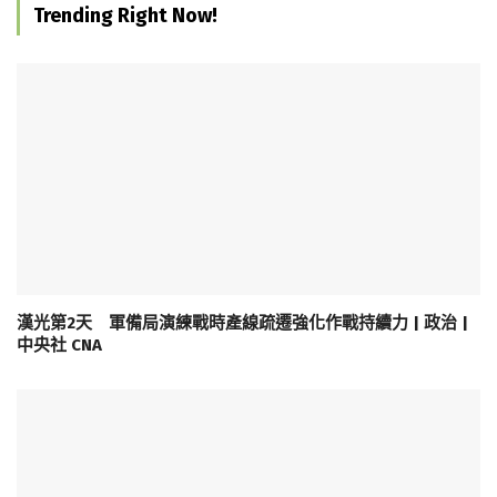
Trending Right Now!
漢光第2天 軍備局演練戰時產線疏遷強化作戰持續力 | 政治 |
中央社 CNA