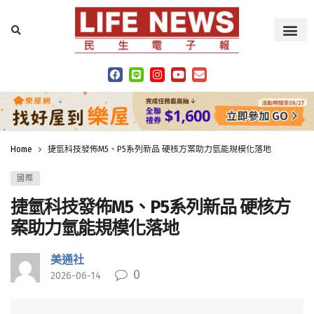
Home
捷氫科技發佈M5、P5系列新品 硬核方案助力氫能規模化落地
國際
捷氫科技發佈M5、P5系列新品 硬核方
案助力氫能規模化落地
美通社
0
2026-06-14