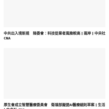
中共出入境新規 陸委會：科技從業者風險較高 | 兩岸 | 中央社
CNA
厚生會成立智慧醫療委員會 衛福部擬提AI醫療細則草案 | 生活