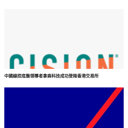
中國線控底盤領導者拿森科技成功登陸香港交易所