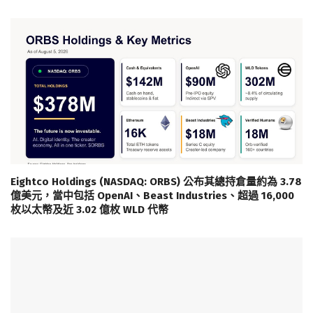
Eightco Holdings (NASDAQ: ORBS) 公布其總持倉量約為 3.78
億美元，當中包括 OpenAI、Beast Industries、超過 16,000
枚以太幣及近 3.02 億枚 WLD 代幣