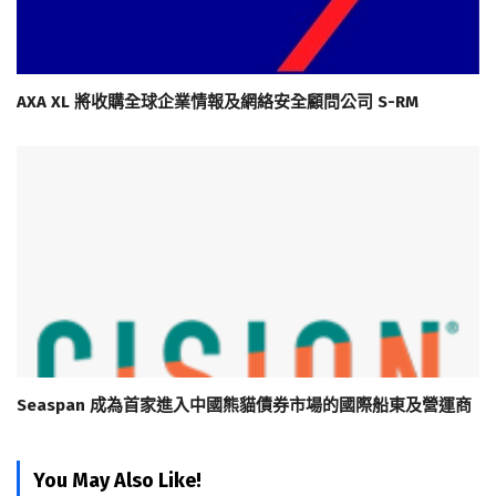
AXA XL 將收購全球企業情報及網絡安全顧問公司 S-RM
Seaspan 成為首家進入中國熊貓債券市場的國際船東及營運商
You May Also Like!