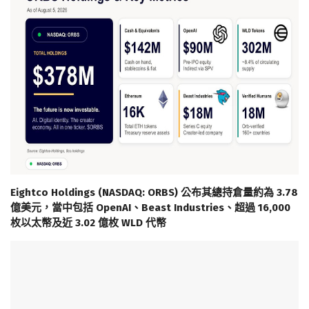
Eightco Holdings (NASDAQ: ORBS) 公布其總持倉量約為 3.78
億美元，當中包括 OpenAI、Beast Industries、超過 16,000
枚以太幣及近 3.02 億枚 WLD 代幣