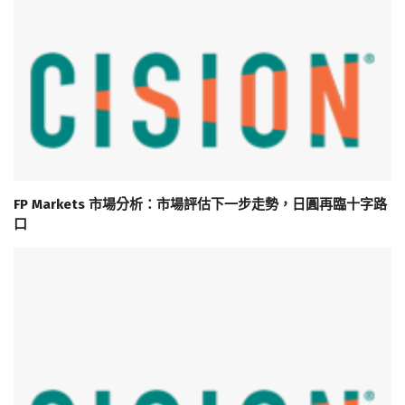
FP Markets 市場分析：市場評估下一步走勢，日圓再臨十字路
口