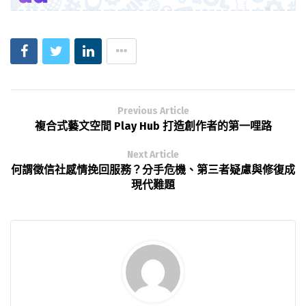
Previous Article
複合式藝文空間 Play Hub 打造創作者的第一哩路
Next Article
何謂徵信社感情挽回服務？分手危機、第三者疑慮與修復成
現代難題