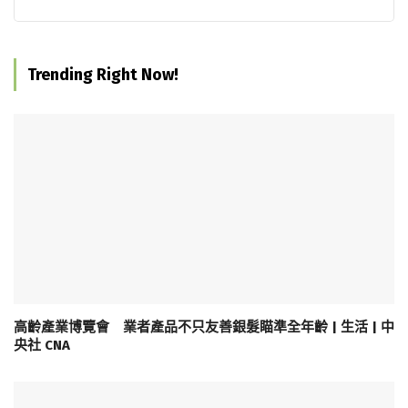
Trending Right Now!
高齡產業博覽會 業者產品不只友善銀髮瞄準全年齡 | 生活 | 中
央社 CNA