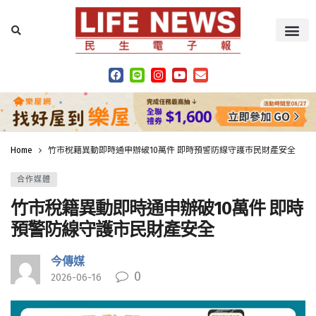
Home
竹市稅籍異動即時通申辦破10萬件 即時預警防線守護市民財產安全
合作媒體
竹市稅籍異動即時通申辦破10萬件 即時
預警防線守護市民財產安全
今傳媒
0
2026-06-16