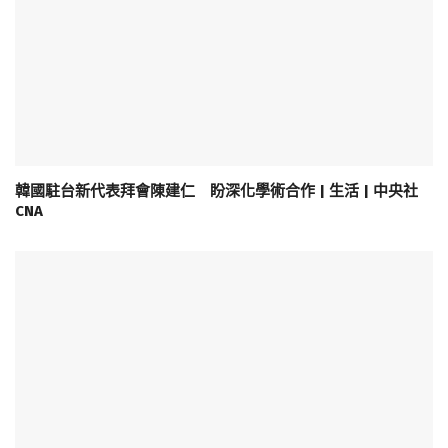
韓國駐台新代表拜會陳建仁 盼深化學術合作 | 生活 | 中央社
CNA