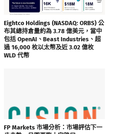
Eightco Holdings (NASDAQ: ORBS) 公
布其總持倉量約為 3.78 億美元，當中
包括 OpenAI、Beast Industries、超
過 16,000 枚以太幣及近 3.02 億枚
WLD 代幣
FP Markets 市場分析：市場評估下一