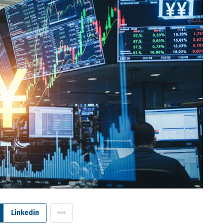
Linkedin