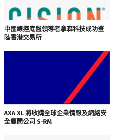
中國線控底盤領導者拿森科技成功登
陸香港交易所
AXA XL 將收購全球企業情報及網絡安
全顧問公司 S-RM