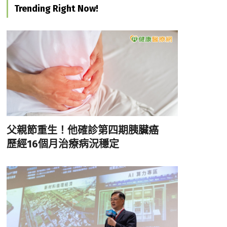
Trending Right Now!
父親節重生！他確診第四期胰臟癌
歷經16個月治療病況穩定