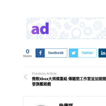
0
Facebook
Twitter
Shares
Previous Article
微軟Xbox大規模重組 傳關閉工作室並加速開
發旗艦遊戲