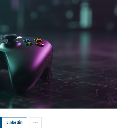
Linkedin