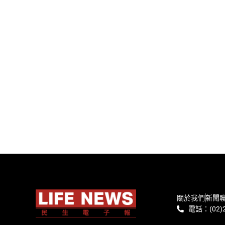
關於我們
新聞
電話：(02)2