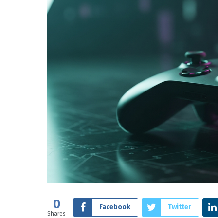
0
Facebook
Twitter
Shares