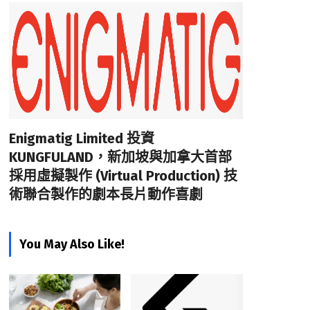
Enigmatig Limited 投資
KUNGFULAND，新加坡與加拿大首部
採用虛擬製作 (Virtual Production) 技
術聯合製作的劇本長片動作喜劇
You May Also Like!