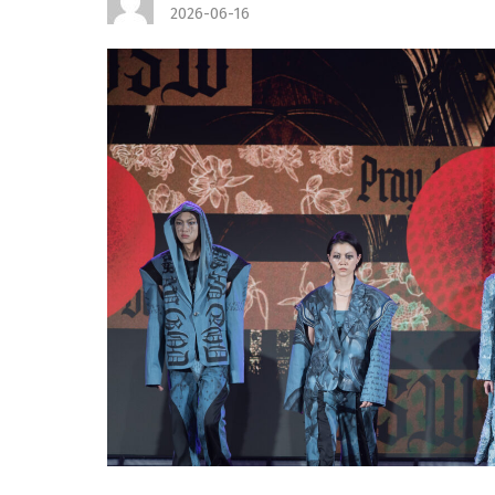
2026-06-16