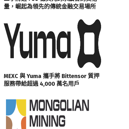
量，崛起為領先的傳統金融交易場所
MEXC 與 Yuma 攜手將 Bittensor 質押
服務帶給超過 4,000 萬名用戶