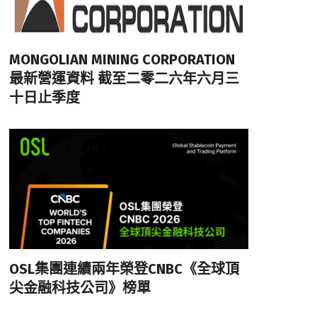
MONGOLIAN MINING CORPORATION
最新營運資料 截至二零二六年六月三
十日止季度
OSL集團連續兩年榮登CNBC《全球頂
尖金融科技公司》榜單