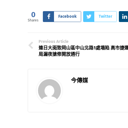
0
Facebook
Twitter
Shares
Previous Article
連日大雨致岡山區中山北路1處塌陷 高市捷
局漏夜搶修開放通行
今傳媒