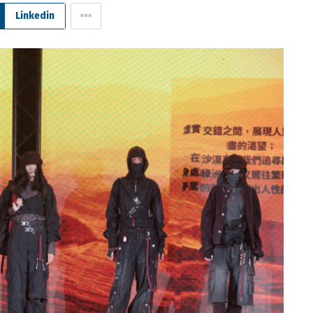
Linkedin