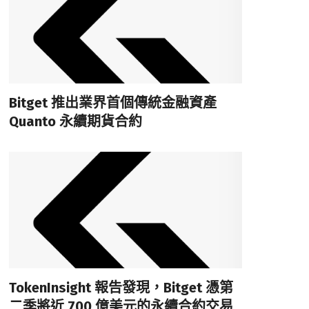
Bitget 推出業界首個傳統金融資產
Quanto 永續期貨合約
TokenInsight 報告發現，Bitget 憑第
二季將近 700 億美元的永續合約交易