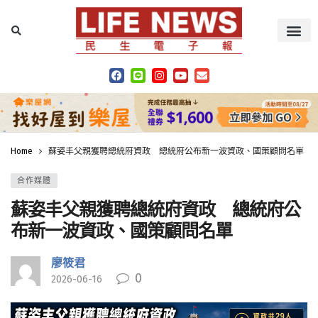
Home
蘇姿丰父親獲聘總統府資政 總統府公布新一波資政、國策顧問名單
合作媒體
蘇姿丰父親獲聘總統府資政 總統府公
布新一波資政、國策顧問名單
廖筱君
0
2026-06-16