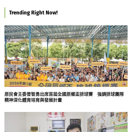
Trending Right Now!
原民會主委曾智勇出席首屆全國原鄉盃排球賽 強調排球團隊
精神深化體育培育與發展計畫