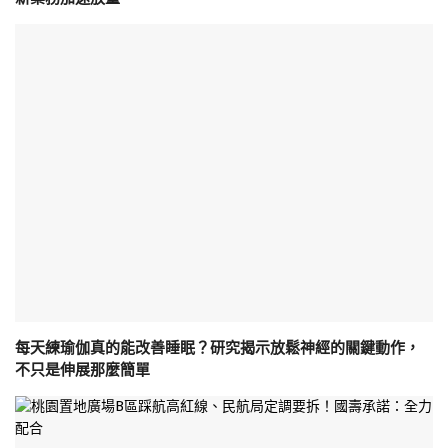
每天練瑜伽真的能改善睡眠？研究揭示放鬆神經的關鍵動作，
不只是伸展那麼簡單