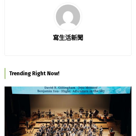
寫生活新聞
Trending Right Now!