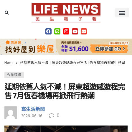
Home
延期依舊人氣不減！屏東超遊感遊程完售 7月恆春機場再掀飛行熱潮
合作媒體
延期依舊人氣不減！屏東超遊感遊程完
售 7月恆春機場再掀飛行熱潮
寫生活新聞
0
2026-06-16