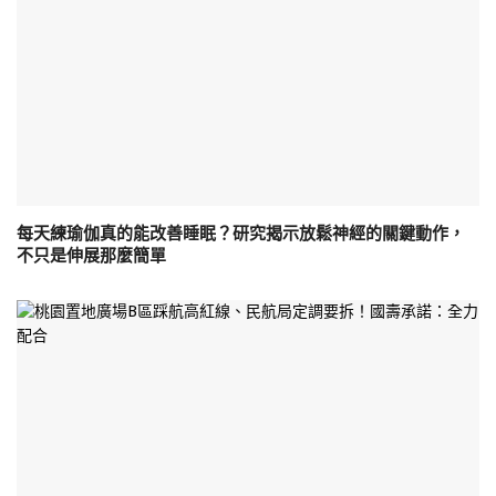
每天練瑜伽真的能改善睡眠？研究揭示放鬆神經的關鍵動作，
不只是伸展那麼簡單