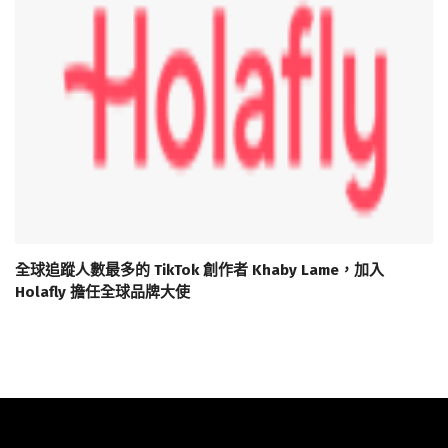
全球追蹤人數最多的 TikTok 創作者 Khaby Lame，加入
Holafly 擔任全球品牌大使