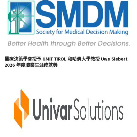
醫療決策學會授予 UMIT TIROL 和哈佛大學教授 Uwe Siebert
2026 年度職業生涯成就獎