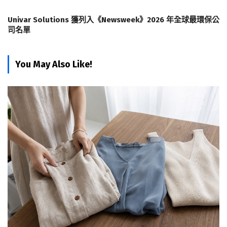
Univar Solutions 獲列入《Newsweek》2026 年全球最環保公
司名單
You May Also Like!