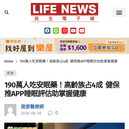
Home
190萬人吃安眠藥！高齡族占4成 健保推APP睡眠評估助掌握健康
健康
190萬人吃安眠藥！高齡族占4成 健保
推APP睡眠評估助掌握健康
健康醫療網
0
2026-06-16