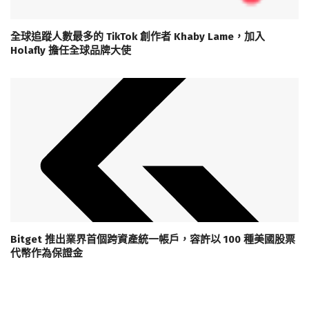
全球追蹤人數最多的 TikTok 創作者 Khaby Lame，加入
Holafly 擔任全球品牌大使
Bitget 推出業界首個跨資產統一帳戶，容許以 100 種美國股票
代幣作為保證金