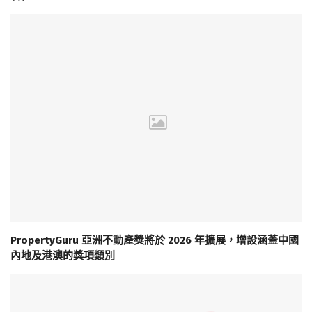
PropertyGuru 亞洲不動產獎將於 2026 年擴展，增設涵蓋中國
內地及港澳的獎項類別