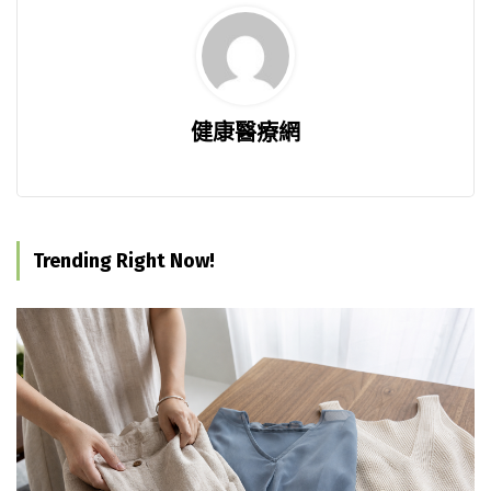
健康醫療網
Trending Right Now!