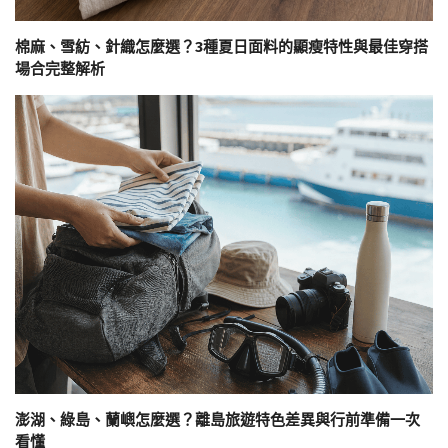
棉麻、雪紡、針織怎麼選？3種夏日面料的顯瘦特性與最佳穿搭
場合完整解析
澎湖、綠島、蘭嶼怎麼選？離島旅遊特色差異與行前準備一次
看懂