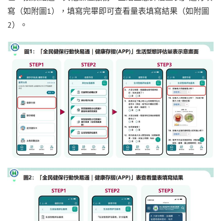
寫（如附圖1），填寫完畢即可查看量表填寫結果（如附圖
2）。