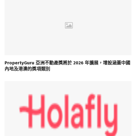
PropertyGuru 亞洲不動產獎將於 2026 年擴展，增設涵蓋中國
內地及港澳的獎項類別