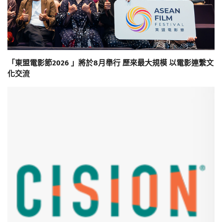
「東盟電影節2026 」將於8月舉行 歷來最大規模 以電影連繫文
化交流