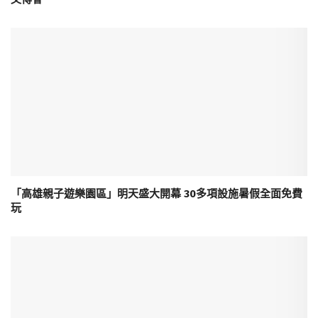
「高雄親子遊樂園區」明天盛大開幕 30多項設施暑假全面免費
玩