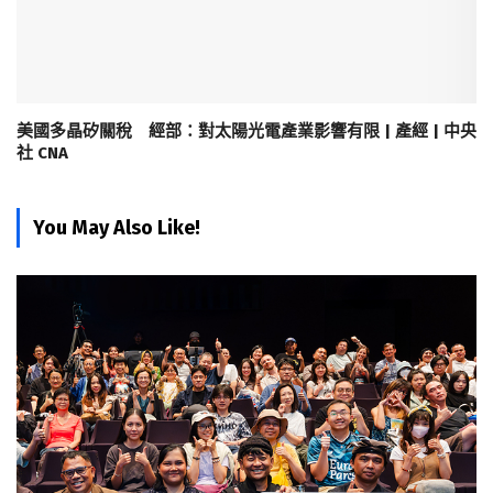
美國多晶矽關稅 經部：對太陽光電產業影響有限 | 產經 | 中央
社 CNA
You May Also Like!