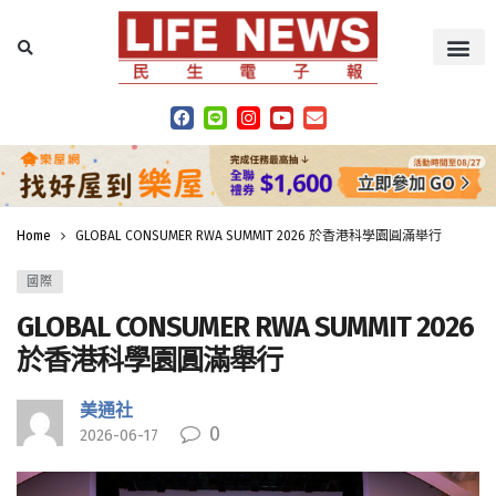
Home
GLOBAL CONSUMER RWA SUMMIT 2026 於香港科學園圓滿舉行
國際
GLOBAL CONSUMER RWA SUMMIT 2026
於香港科學園圓滿舉行
美通社
0
2026-06-17