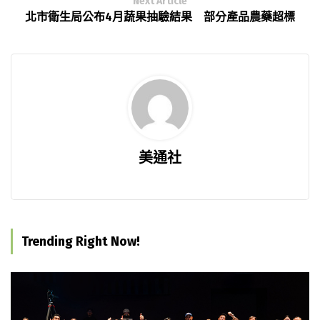
Next Article
北市衛生局公布4月蔬果抽驗結果 部分產品農藥超標
美通社
Trending Right Now!