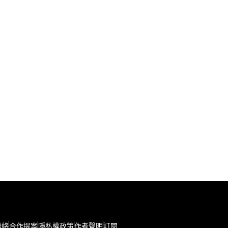
聯絡
合作提案
隱私權政策
作者聲明
訂閱