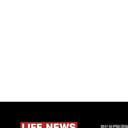
關於我們
新聞