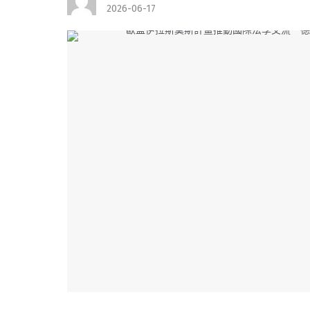
2026-06-17