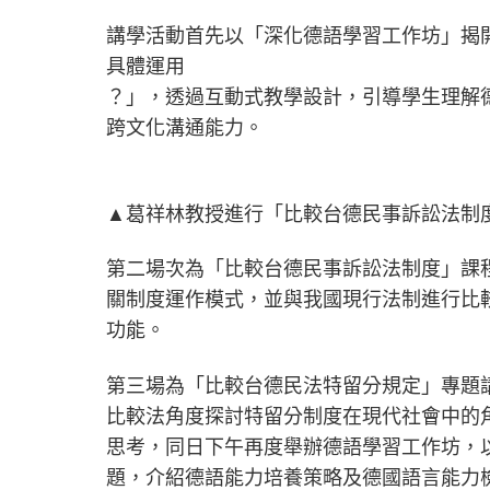
講學活動首先以「深化德語學習工作坊」揭開
具體運用
？」，透過互動式教學設計，引導學生理解
跨文化溝通能力。
▲葛祥林教授進行「比較台德民事訴訟法制度
第二場次為「比較台德民事訴訟法制度」課
關制度運作模式，並與我國現行法制進行比
功能。
第三場為「比較台德民法特留分規定」專題
比較法角度探討特留分制度在現代社會中的
思考，同日下午再度舉辦德語學習工作坊，
題，介紹德語能力培養策略及德國語言能力