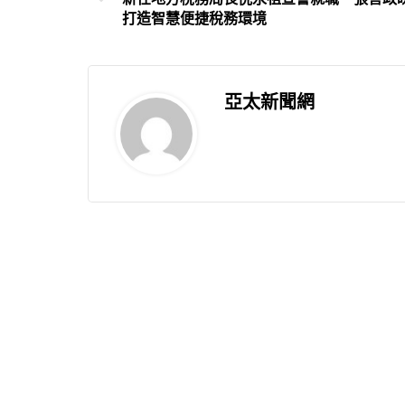
打造智慧便捷稅務環境
亞太新聞網