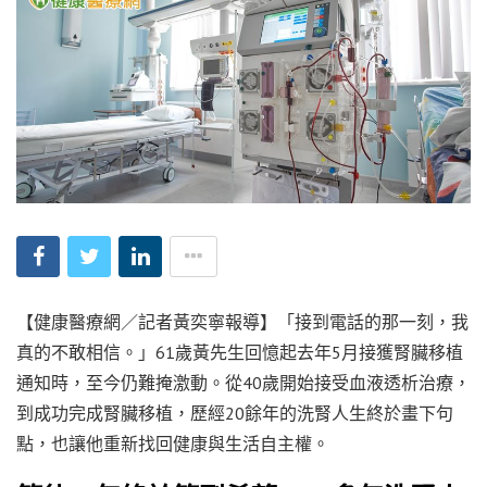
【健康醫療網／記者黃奕寧報導】「接到電話的那一刻，我
真的不敢相信。」61歲黃先生回憶起去年5月接獲腎臟移植
通知時，至今仍難掩激動。從40歲開始接受血液透析治療，
到成功完成腎臟移植，歷經20餘年的洗腎人生終於畫下句
點，也讓他重新找回健康與生活自主權。