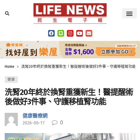
Home
洗腎20年終於換腎重獲新生！醫提醒術後做好3件事、守護移植腎功能
健康
洗腎20年終於換腎重獲新生！醫提醒術
後做好3件事、守護移植腎功能
健康醫療網
0
2026-06-17