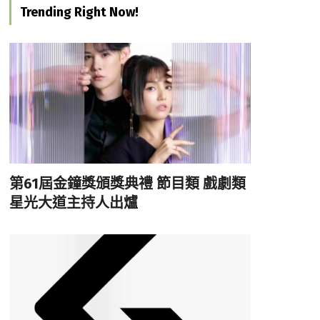
Trending Right Now!
第61屆金鐘獎頒獎典禮 節目類 戲劇類
星光大道主持人出爐