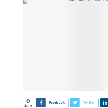
0
Facebook
Twitter
Shares