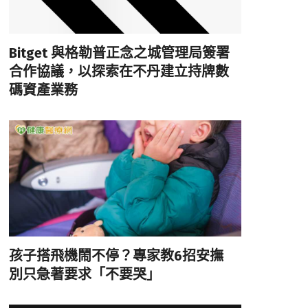
Bitget 與格勒普正念之城管理局簽署
合作協議，以探索在不丹建立持牌數
碼資產業務
孩子搭飛機鬧不停？專家教6招安撫
別只急著要求「不要哭」