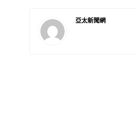
亞太新聞網