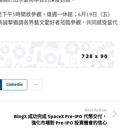
時至下午5時開放參觀，逢週一休館；6月19日（五）
所誠摯邀請各界藝文愛好者蒞臨參觀，共同感受當代
Linkedin
Next Article
BingX 成功完成 SpaceX Pre-IPO 代幣交付，
強化市場對 Pre-IPO 投資機會的信心