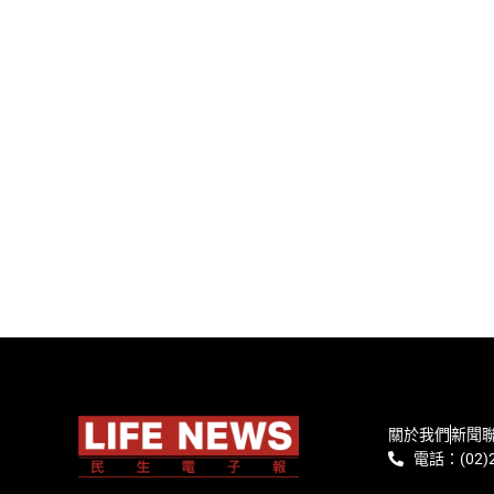
關於我們
新聞
電話：(02)2