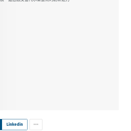
Linkedin