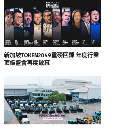
新加坡TOKEN2049重磅回歸 年度行業
頂級盛會再度啟幕