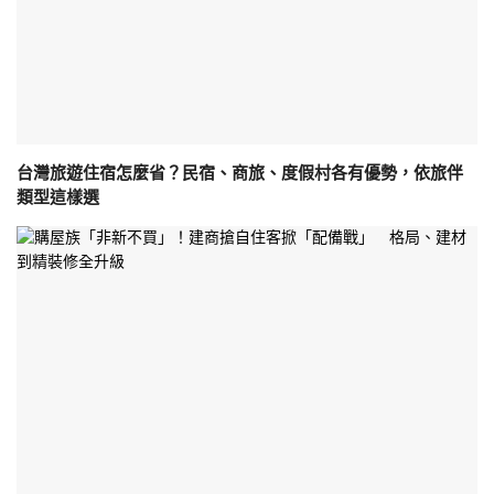
台灣旅遊住宿怎麼省？民宿、商旅、度假村各有優勢，依旅伴
類型這樣選