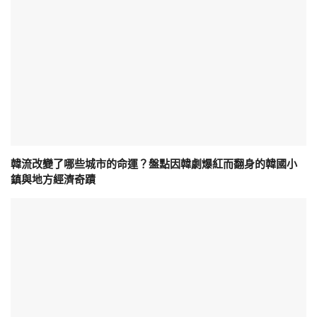
韓流改變了哪些城市的命運？盤點因韓劇爆紅而翻身的韓國小
鎮與地方經濟奇蹟