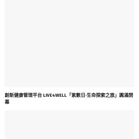
創新健康管理平台 LIVE4WELL「紫數日·生命探索之旅」圓滿閉
幕