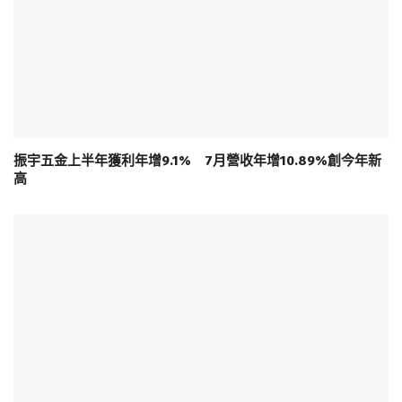
振宇五金上半年獲利年增9.1% 7月營收年增10.89%創今年新
高