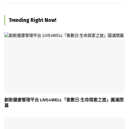
Trending Right Now!
創新健康管理平台 LIVE4WELL「紫數日·生命探索之旅」圓滿閉
幕