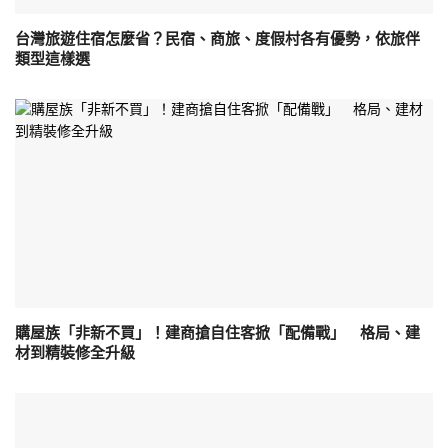
台灣旅遊住宿怎麼省？民宿、商旅、度假村各有優勢，依旅伴
類型這樣選
購屋族「非新不買」！建商搶自住客掀「配備戰」 格局、建
材到精裝修全升級