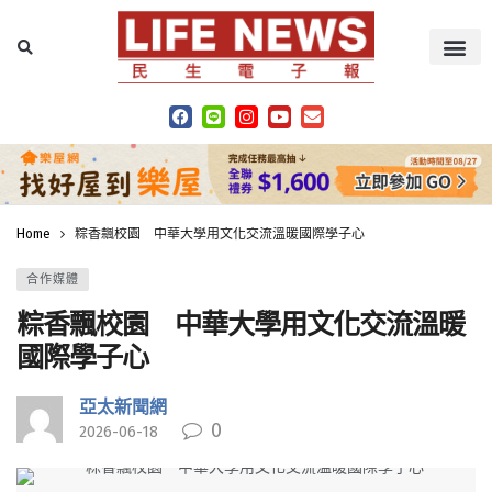
Home
粽香飄校園 中華大學用文化交流溫暖國際學子心
合作媒體
粽香飄校園 中華大學用文化交流溫暖
國際學子心
亞太新聞網
0
2026-06-18