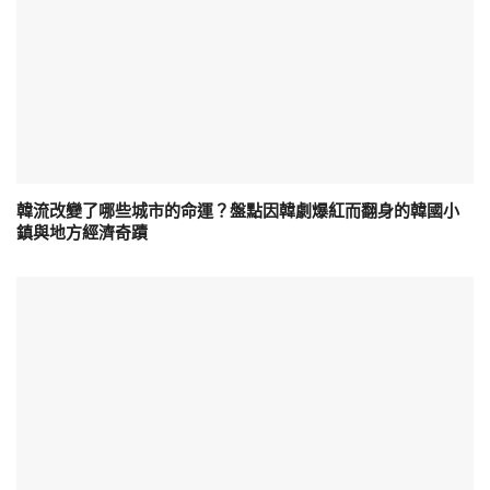
韓流改變了哪些城市的命運？盤點因韓劇爆紅而翻身的韓國小
鎮與地方經濟奇蹟