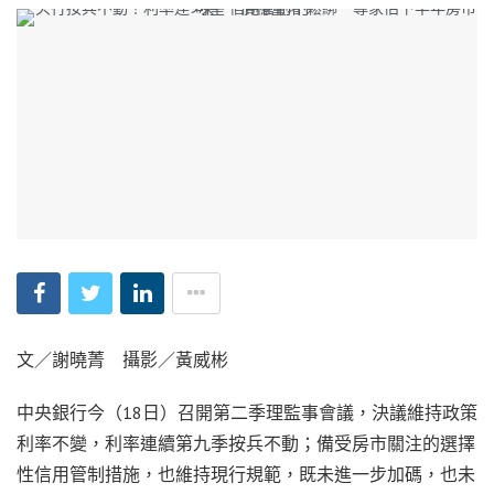
文／謝曉菁 攝影／黃威彬
中央銀行今（18日）召開第二季理監事會議，決議維持政策
利率不變，利率連續第九季按兵不動；備受房市關注的選擇
性信用管制措施，也維持現行規範，既未進一步加碼，也未