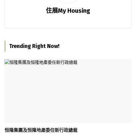
住展My Housing
Trending Right Now!
恒隆集團及恒隆地產委任新行政總裁