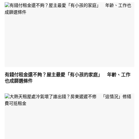
有錢付租金還不夠？屋主最愛「有小孩的家庭」 年齡、工作
也成篩選條件