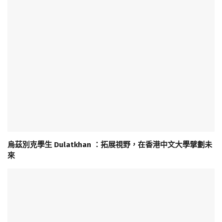
烏茲別克學生 Dulatkhan ：拓展視野，在香港中文大學擘劃未
來