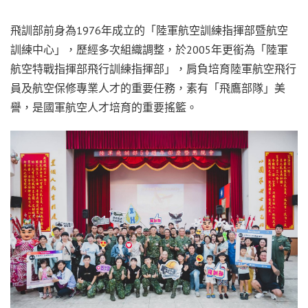
飛訓部前身為1976年成立的「陸軍航空訓練指揮部暨航空
訓練中心」，歷經多次組織調整，於2005年更銜為「陸軍
航空特戰指揮部飛行訓練指揮部」，肩負培育陸軍航空飛行
員及航空保修專業人才的重要任務，素有「飛鷹部隊」美
譽，是國軍航空人才培育的重要搖籃。