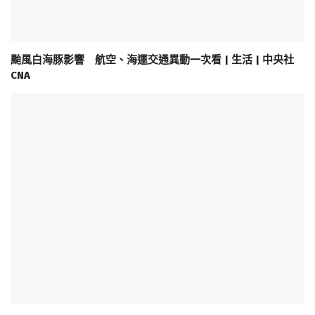
颱風白海豚影響 航空、海運交通異動一次看 | 生活 | 中央社
CNA