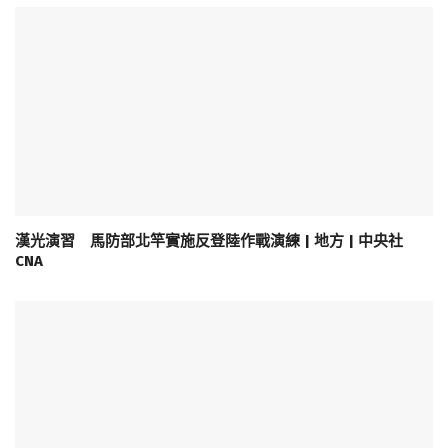
漢光演習 馬防部北竿實施反登陸作戰演練 | 地方 | 中央社
CNA