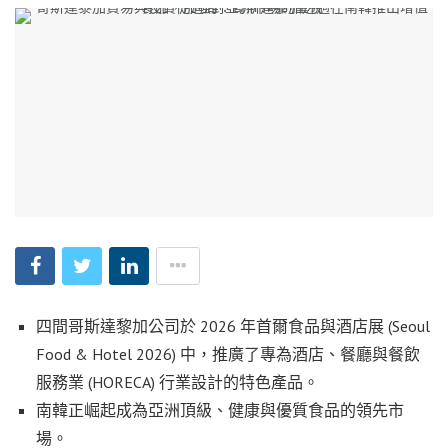
四間哥斯達黎加公司於 2026 年首爾食品與酒店展 (Seoul
Food & Hotel 2026) 中，推廣了專為酒店、餐廳與餐飲
服務業 (HORECA) 行業設計的特色產品。
南韓正崛起成為亞洲頂級、健康與優質食品的領先市
場。