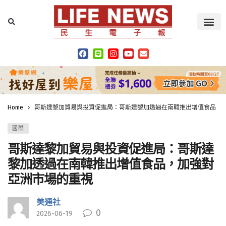
Home
哥斯達黎加貿易與投資促進局：哥斯達黎加透過在南韓推出增值食品，
國際
哥斯達黎加貿易與投資促進局：哥斯達
黎加透過在南韓推出增值食品，加強對
亞洲市場的重視
美通社
0
2026-06-19