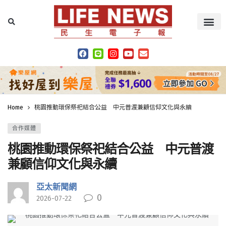
Home
桃園推動環保祭祀結合公益 中元普渡兼顧信仰文化與永續
合作媒體
桃園推動環保祭祀結合公益 中元普渡
兼顧信仰文化與永續
亞太新聞網
0
2026-07-22