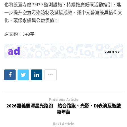
也將設置寺廟PM2.5監測設施，持續推廣低碳活動指引，進
一步提升空氣污染防制及減碳成效，讓中元普渡兼具信仰文
化、環保永續與公益價值。
原文約：540字
Previous Article
2026嘉義雙潭星光路跑 結合路跑、光影、DJ表演及遊戲
嘉年華
Next Article