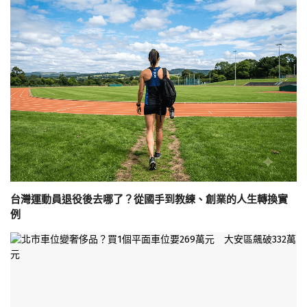
台灣運動員退役後去哪了？從國手到教練、創業的人生轉換實
例