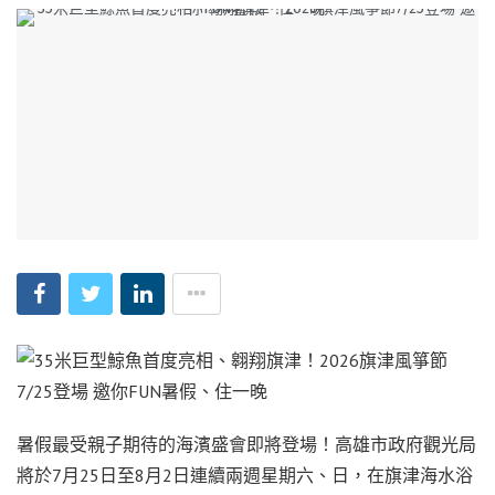
暑假最受親子期待的海濱盛會即將登場！高雄市政府觀光局
將於7月25日至8月2日連續兩週星期六、日，在旗津海水浴