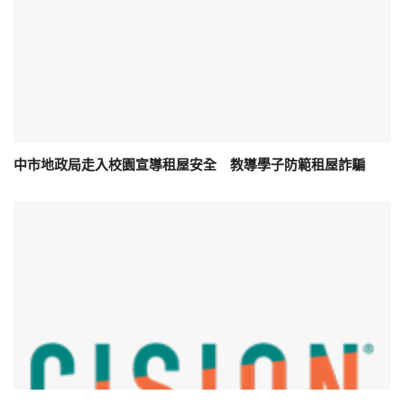
中市地政局走入校園宣導租屋安全 教導學子防範租屋詐騙