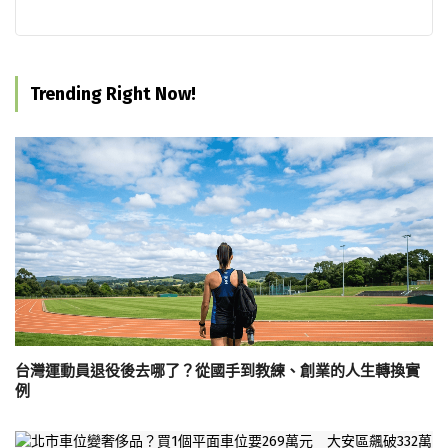
Trending Right Now!
台灣運動員退役後去哪了？從國手到教練、創業的人生轉換實
例